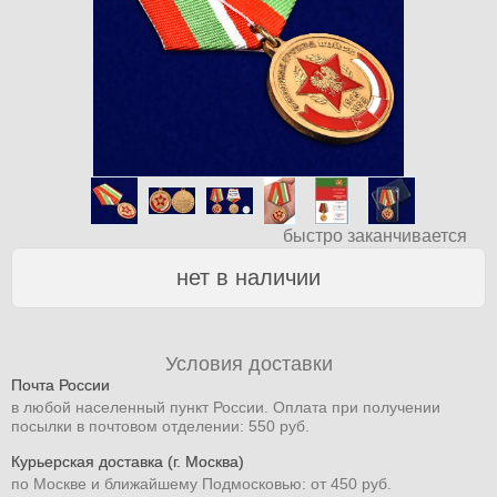
быстро заканчивается
нет в наличии
Условия доставки
Почта России
в любой населенный пункт России. Оплата при получении
посылки в почтовом отделении: 550 руб.
Курьерская доставка (г. Москва)
по Москве и ближайшему Подмосковью: от 450 руб.