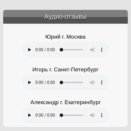
Аудио-отзывы
&amp;nbsp;
Юрий г. Москва
Игорь г. Санкт-Петербург
Александр г. Екатеринбург