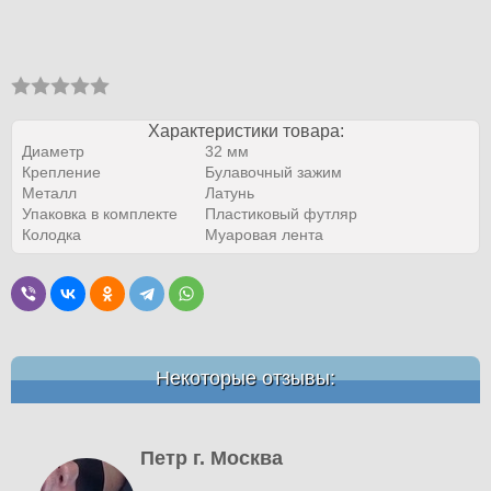
Характеристики товара:
Диаметр
32 мм
Крепление
Булавочный зажим
Металл
Латунь
Упаковка в комплекте
Пластиковый футляр
Колодка
Муаровая лента
Некоторые отзывы:
Петр г. Москва