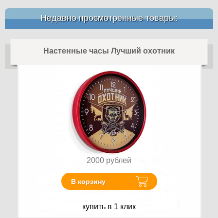
Недавно просмотренные товары:
Настенные часы Лучший охотник
2000
рублей
В корзину
купить в 1 клик