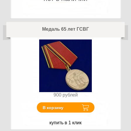
Медаль 65 лет ГСВГ
900
рублей
В корзину
купить в 1 клик