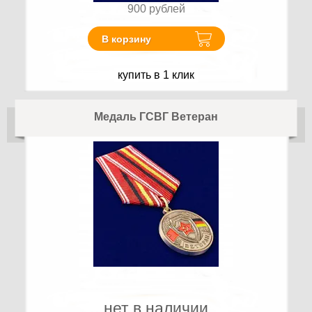
900
рублей
В корзину
купить в 1 клик
Медаль ГСВГ Ветеран
нет в наличии