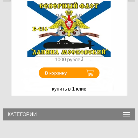
1000
рублей
В корзину
купить в 1 клик
КАТЕГОРИИ