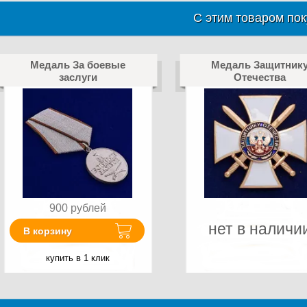
С этим товаром пок
Медаль За боевые
Медаль Защитник
заслуги
Отечества
900
рублей
нет в наличи
В корзину
купить в 1 клик