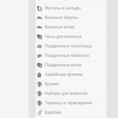
Жетоны и шильды
Военные береты
Военные кепки
Часы для военных
Подарочные полотенца
Подарочные блокноты
Подарочные ручки
Армейские фляжки
Кружки
Наборы для алкоголя
Термосы и термокружки
Брелоки