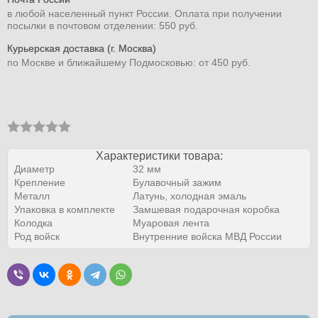
в любой населенный пункт России. Оплата при получении
посылки в почтовом отделении: 550 руб.
Курьерская доставка (г. Москва)
по Москве и ближайшему Подмосковью: от 450 руб.
Характеристики товара:
Диаметр
32 мм
Крепление
Булавочный зажим
Металл
Латунь, холодная эмаль
Упаковка в комплекте
Замшевая подарочная коробка
Колодка
Муаровая лента
Род войск
Внутренние войска МВД России