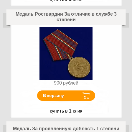
Медаль Росгвардии За отличие в службе 3
степени
900
рублей
В корзину
купить в 1 клик
Медаль За проявленную доблесть 1 степени