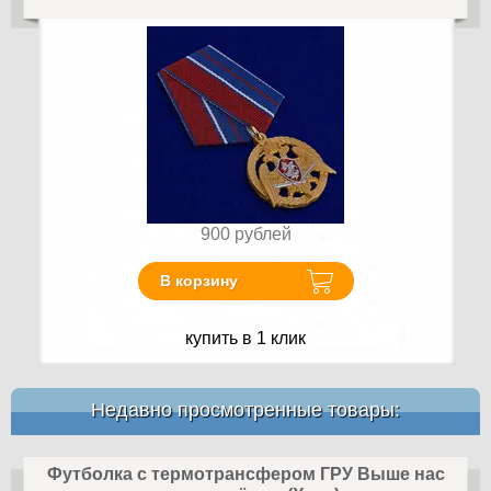
900
рублей
В корзину
купить в 1 клик
Недавно просмотренные товары:
Футболка с термотрансфером ГРУ Выше нас