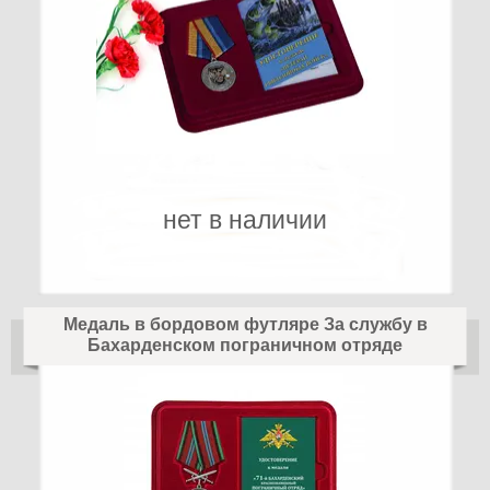
нет в наличии
Медаль в бордовом футляре За службу в
Бахарденском пограничном отряде