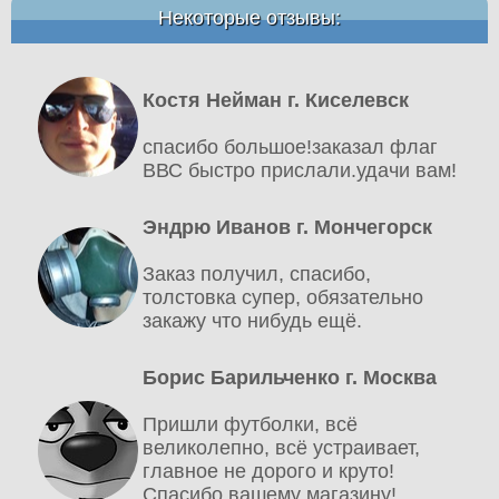
Некоторые отзывы:
Костя Нейман г. Киселевск
спасибо большое!заказал флаг
ВВС быстро прислали.удачи вам!
Эндрю Иванов г. Мончегорск
Заказ получил, спасибо,
толстовка супер, обязательно
закажу что нибудь ещё.
Борис Барильченко г. Москва
Пришли футболки, всё
великолепно, всё устраивает,
главное не дорого и круто!
Спасибо вашему магазину!