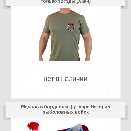
только звёзды (Хаки)
нет в наличии
Медаль в бордовом футляре Ветеран
рыболовных войск