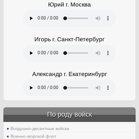
Юрий г. Москва
Игорь г. Санкт-Петербург
Александр г. Екатеринбург
По роду войск
Воздушно-десантные войска
Военно-морской флот