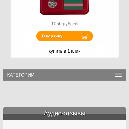
1050
рублей
В корзину
купить в 1 клик
КАТЕГОРИИ
Аудио-отзывы
&amp;nbsp;