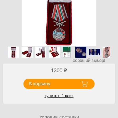
хороший выбор!
1300
₽
В корзину
купить в 1 клик
Условия доставки