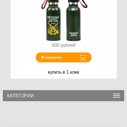
900
рублей
В корзину
купить в 1 клик
КАТЕГОРИИ