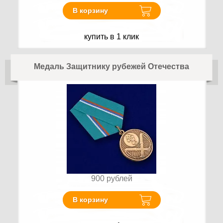
В корзину
купить в 1 клик
Медаль Защитнику рубежей Отечества
900
рублей
В корзину