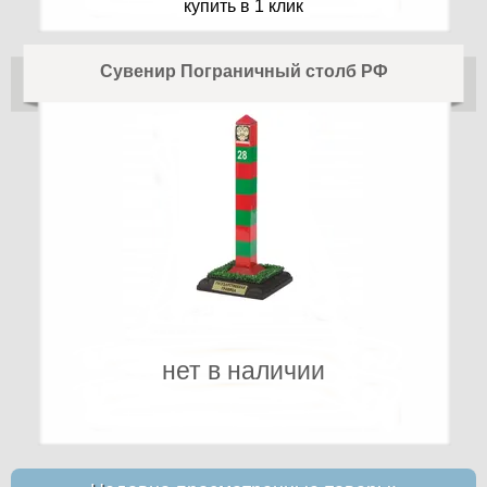
купить в 1 клик
Сувенир Пограничный столб РФ
нет в наличии