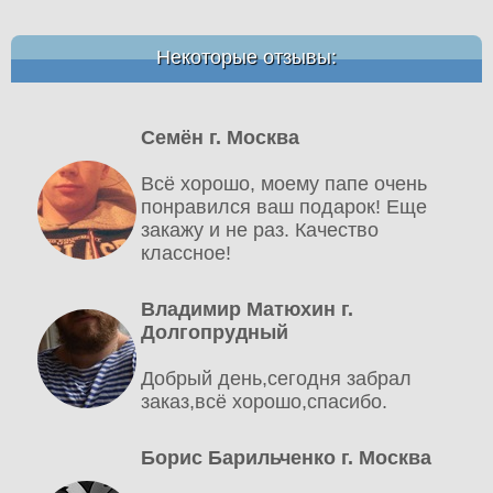
Некоторые отзывы:
Семён г. Москва
Всё хорошо, моему папе очень
понравился ваш подарок! Еще
закажу и не раз. Качество
классное!
Владимир Матюхин г.
Долгопрудный
Добрый день,сегодня забрал
заказ,всё хорошо,спасибо.
Борис Барильченко г. Москва