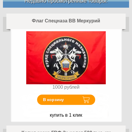
Недавно просмотренные товары:
Флаг Спецназа ВВ Меркурий
1000
рублей
В корзину
купить в 1 клик