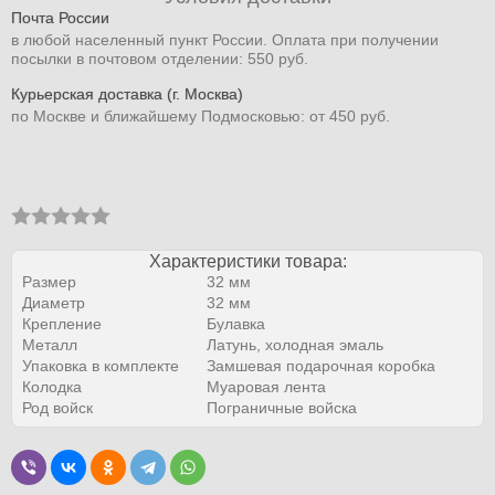
Почта России
в любой населенный пункт России. Оплата при получении
посылки в почтовом отделении: 550 руб.
Курьерская доставка (г. Москва)
по Москве и ближайшему Подмосковью: от 450 руб.
Характеристики товара:
Размер
32 мм
Диаметр
32 мм
Крепление
Булавка
Металл
Латунь, холодная эмаль
Упаковка в комплекте
Замшевая подарочная коробка
Колодка
Муаровая лента
Род войск
Пограничные войска