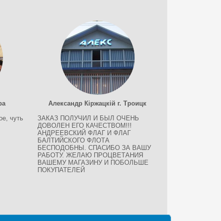
ра
Александр Кіржацкій г. Троицк
ое, чуть
ЗАКАЗ ПОЛУЧИЛ И БЫЛ ОЧЕНЬ
ДОВОЛЕН ЕГО КАЧЕСТВОМ!!!
АНДРЕЕВСКИЙ ФЛАГ И ФЛАГ
БАЛТИЙСКОГО ФЛОТА
БЕСПОДОБНЫ. СПАСИБО ЗА ВАШУ
РАБОТУ. ЖЕЛАЮ ПРОЦВЕТАНИЯ
ВАШЕМУ МАГАЗИНУ И ПОБОЛЬШЕ
ПОКУПАТЕЛЕЙ