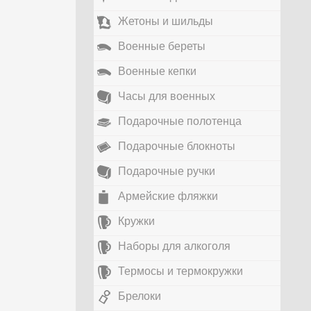
Жетоны и шильды
Военные береты
Военные кепки
Часы для военных
Подарочные полотенца
Подарочные блокноты
Подарочные ручки
Армейские фляжки
Кружки
Наборы для алкоголя
Термосы и термокружки
Брелоки