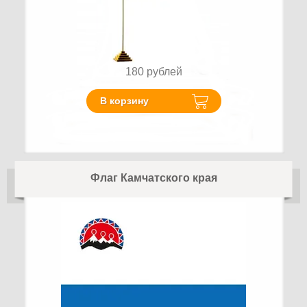
180
рублей
В корзину
Флаг Камчатского края