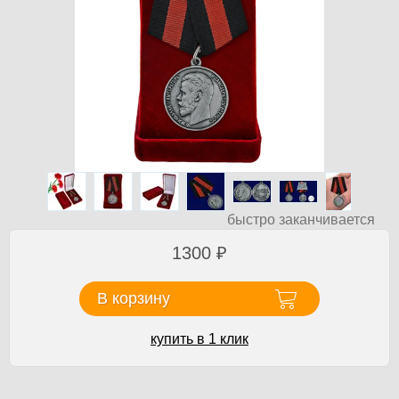
быстро заканчивается
1300
₽
В корзину
купить в 1 клик