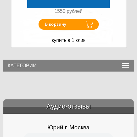
1550
рублей
В корзину
купить в 1 клик
КАТЕГОРИИ
Аудио-отзывы
&amp;nbsp;
Юрий г. Москва