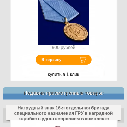
900
рублей
В корзину
купить в 1 клик
Недавно просмотренные товары:
Нагрудный знак 16-я отдельная бригада
специального назначения ГРУ в наградной
коробке с удостоверением в комплекте