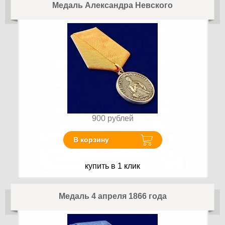
Медаль Александра Невского
900
рублей
В корзину
купить в 1 клик
Медаль 4 апреля 1866 года