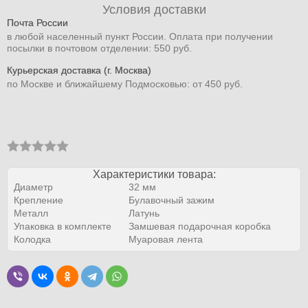
Условия доставки
Почта России
в любой населенный пункт России. Оплата при получении
посылки в почтовом отделении: 550 руб.
Курьерская доставка (г. Москва)
по Москве и ближайшему Подмосковью: от 450 руб.
Характеристики товара:
Диаметр
32 мм
Крепление
Булавочный зажим
Металл
Латунь
Упаковка в комплекте
Замшевая подарочная коробка
Колодка
Муаровая лента