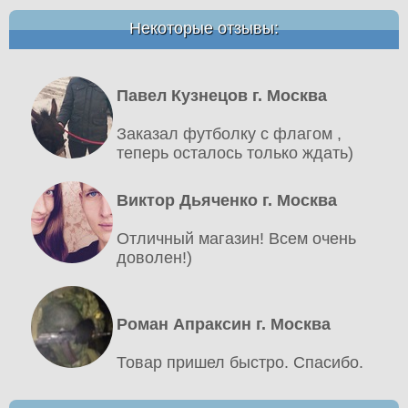
Некоторые отзывы:
Павел Кузнецов г. Москва
Заказал футболку с флагом ,
теперь осталось только ждать)
Виктор Дьяченко г. Москва
Отличный магазин! Всем очень
доволен!)
Роман Апраксин г. Москва
Товар пришел быстро. Спасибо.