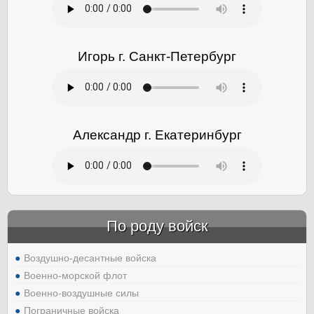
Игорь г. Санкт-Петербург
Александр г. Екатеринбург
По роду войск
Воздушно-десантные войска
Военно-морской флот
Военно-воздушные силы
Пограничные войска