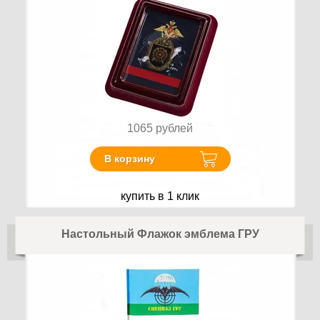
1065
рублей
В корзину
купить в 1 клик
Настольный Флажок эмблема ГРУ