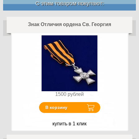
С этим товаром покупают:
Знак Отличия ордена Св. Георгия
1500
рублей
В корзину
купить в 1 клик