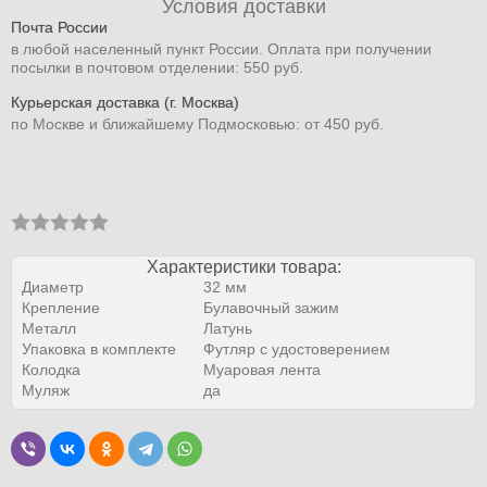
Условия доставки
Почта России
в любой населенный пункт России. Оплата при получении
посылки в почтовом отделении: 550 руб.
Курьерская доставка (г. Москва)
по Москве и ближайшему Подмосковью: от 450 руб.
Характеристики товара:
Диаметр
32 мм
Крепление
Булавочный зажим
Металл
Латунь
Упаковка в комплекте
Футляр с удостоверением
Колодка
Муаровая лента
Муляж
да