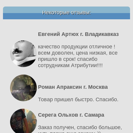
Некоторые отзывы:
Евгений Артюх г. Владикавказ
качество продукции отличное !
всем доволен, цена низкая, все
пришло в срок! спасибо
сотрудникам Атрибутии!!!!
Роман Апраксин г. Москва
Товар пришел быстро. Спасибо.
Серега Ольхов г. Самара
Заказ получен, спасибо большое,