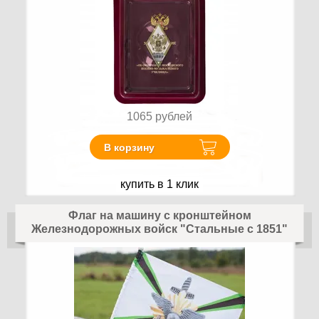
1065
рублей
В корзину
купить в 1 клик
Флаг на машину с кронштейном
Железнодорожных войск "Стальные с 1851"