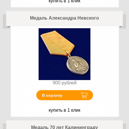
купить в 1 клик
Медаль Александра Невского
900
рублей
В корзину
купить в 1 клик
Медаль 70 лет Калининграду