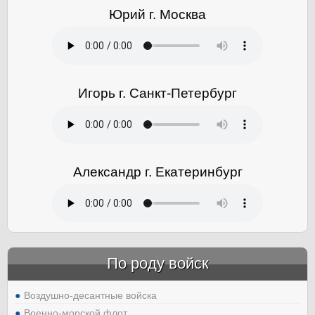
Юрий г. Москва
Игорь г. Санкт-Петербург
Александр г. Екатеринбург
По роду войск
Воздушно-десантные войска
Военно-морской флот