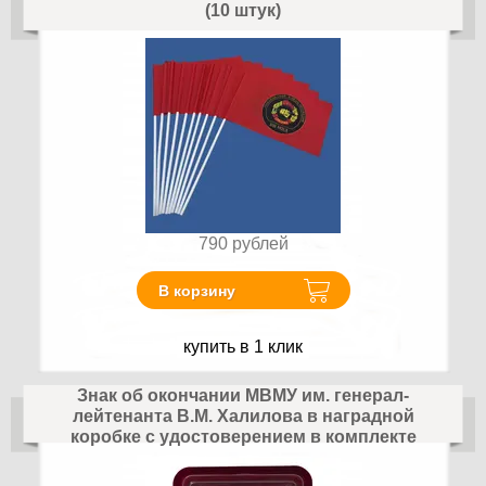
(10 штук)
790
рублей
В корзину
купить в 1 клик
Знак об окончании МВМУ им. генерал-
лейтенанта В.М. Халилова в наградной
коробке с удостоверением в комплекте