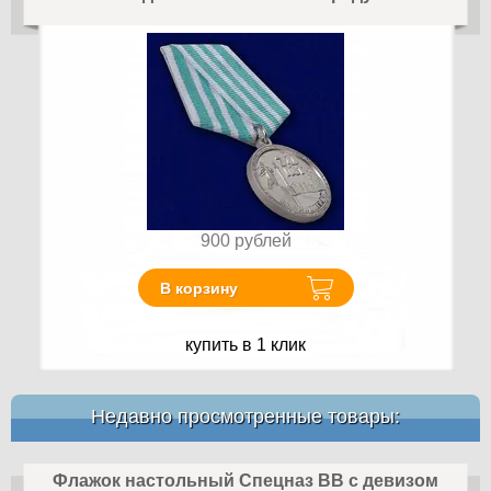
900
рублей
В корзину
купить в 1 клик
Недавно просмотренные товары:
Флажок настольный Спецназ ВВ с девизом