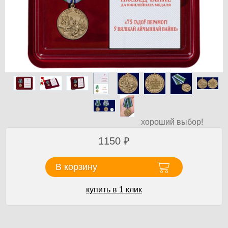
хороший выбор!
1150
₽
В корзину
купить в 1 клик