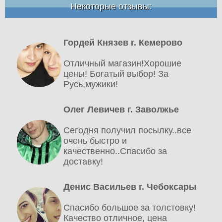
Некоторые отзывы:
Гордей Князев г. Кемерово
Отличный магазин!Хорошие
цены! Богатый выбор! За
Русь,мужики!
Олег Левичев г. Заволжье
Сегодня получил посылку..все
очень быстро и
качественно..Спасибо за
доставку!
Денис Васильев г. Чебоксары
Спасибо большое за толстовку!
Качество отличное, цена