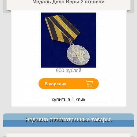
Медаль Дело Веры 2 степени
900
рублей
В корзину
купить в 1 клик
Недавно просмотренные товары: