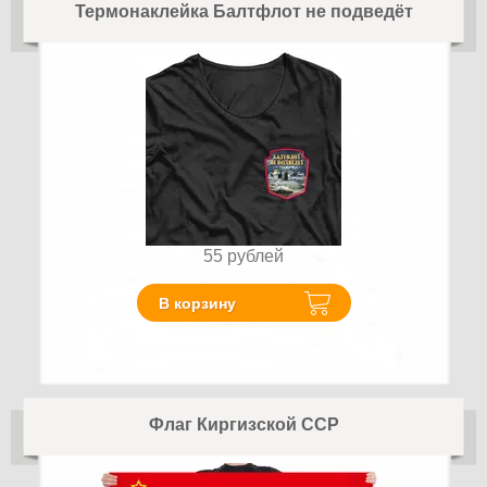
Термонаклейка Балтфлот не подведёт
55
рублей
В корзину
Флаг Киргизской ССР