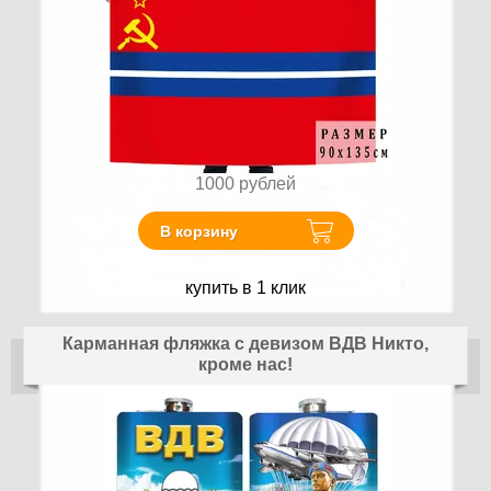
1000
рублей
В корзину
купить в 1 клик
Карманная фляжка с девизом ВДВ Никто,
кроме нас!