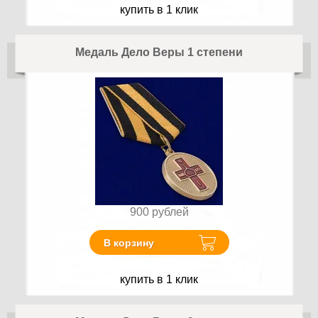
купить в 1 клик
Медаль Дело Веры 1 степени
900
рублей
В корзину
купить в 1 клик