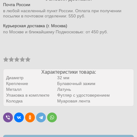
Почта России
в любой населенный пункт России. Оплата при получении
посылки в почтовом отделении: 550 руб.
Курьерская доставка (г. Москва)
по Москве и ближайшему Подмосковью: от 450 руб.
Характеристики товара:
Диаметр
32 мм
Крепление
Булавочный зажим
Металл
Латунь
Упаковка в комплекте
Футляр с удостоверением
Колодка
Муаровая лента