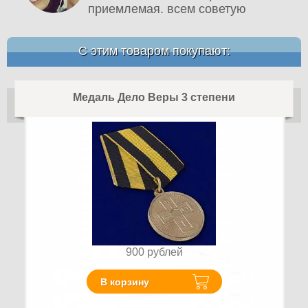
приемлемая. всем советую
С этим товаром покупают:
Медаль Дело Веры 3 степени
900
рублей
В корзину