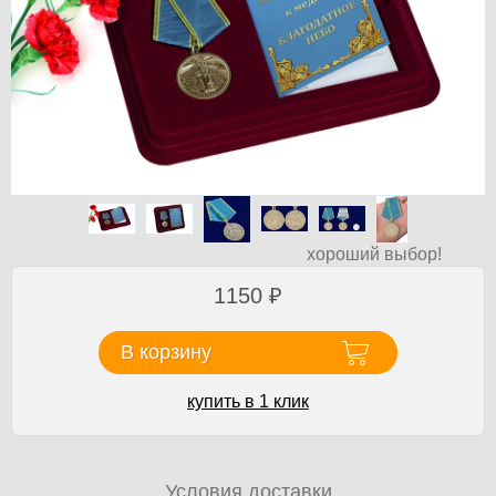
хороший выбор!
1150
₽
В корзину
купить в 1 клик
Условия доставки