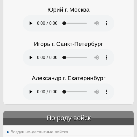
Юрий г. Москва
Игорь г. Санкт-Петербург
Александр г. Екатеринбург
По роду войск
Воздушно-десантные войска