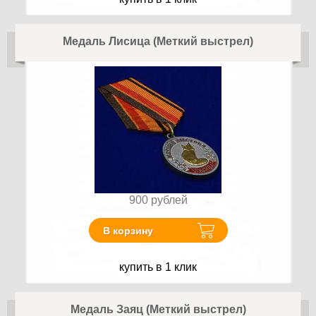
Медаль Лисица (Меткий выстрел)
900
рублей
В корзину
купить в 1 клик
Медаль Заяц (Меткий выстрел)