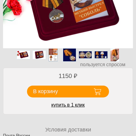
пользуется спросом
1150
₽
В корзину
купить в 1 клик
Условия доставки
Почта России