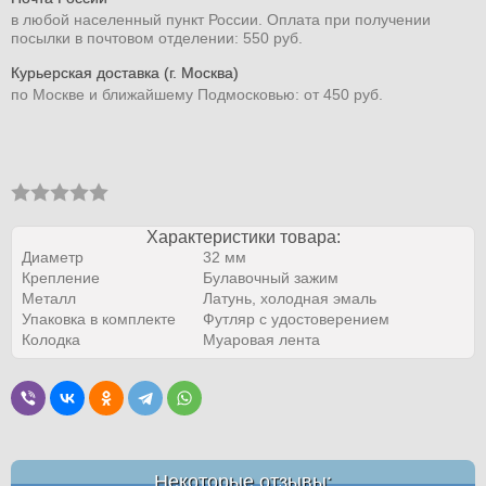
в любой населенный пункт России. Оплата при получении
посылки в почтовом отделении: 550 руб.
Курьерская доставка (г. Москва)
по Москве и ближайшему Подмосковью: от 450 руб.
Характеристики товара:
Диаметр
32 мм
Крепление
Булавочный зажим
Металл
Латунь, холодная эмаль
Упаковка в комплекте
Футляр с удостоверением
Колодка
Муаровая лента
Некоторые отзывы: