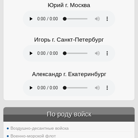
Юрий г. Москва
Игорь г. Санкт-Петербург
Александр г. Екатеринбург
По роду войск
Воздушно-десантные войска
Военно-морской флот