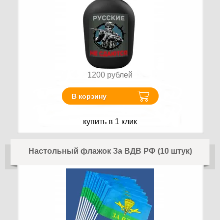
1200
рублей
В корзину
купить в 1 клик
Настольный флажок За ВДВ РФ (10 штук)