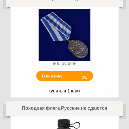
900
рублей
В корзину
купить в 1 клик
Походная фляга Русские не сдаются