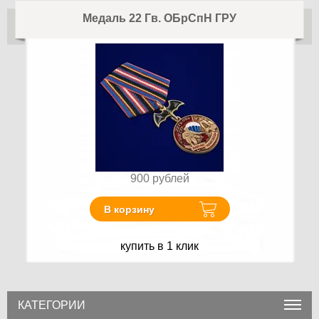
Медаль 22 Гв. ОБрСпН ГРУ
900
рублей
В корзину
купить в 1 клик
КАТЕГОРИИ