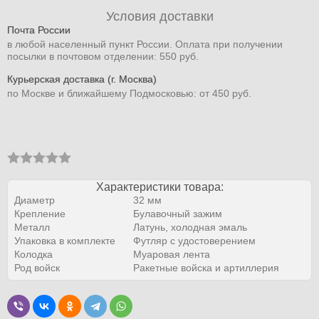
Условия доставки
Почта России
в любой населенный пункт России. Оплата при получении
посылки в почтовом отделении: 550 руб.
Курьерская доставка (г. Москва)
по Москве и ближайшему Подмосковью: от 450 руб.
Характеристики товара:
Диаметр
32 мм
Крепление
Булавочный зажим
Металл
Латунь, холодная эмаль
Упаковка в комплекте
Футляр с удостоверением
Колодка
Муаровая лента
Род войск
Ракетные войска и артиллерия