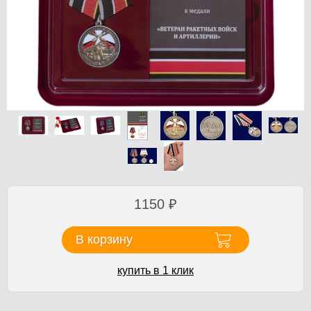
1150
₽
В корзину
купить в 1 клик