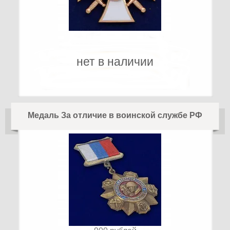
нет в наличии
Медаль За отличие в воинской службе РФ