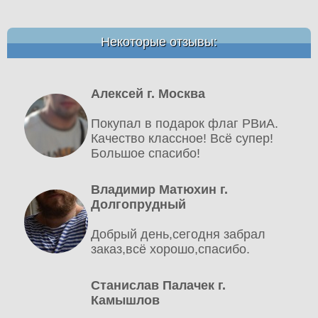
Некоторые отзывы:
Алексей г. Москва
Покупал в подарок флаг РВиА.
Качество классное! Всё супер!
Большое спасибо!
Владимир Матюхин г.
Долгопрудный
Добрый день,сегодня забрал
заказ,всё хорошо,спасибо.
Станислав Палачек г.
Камышлов