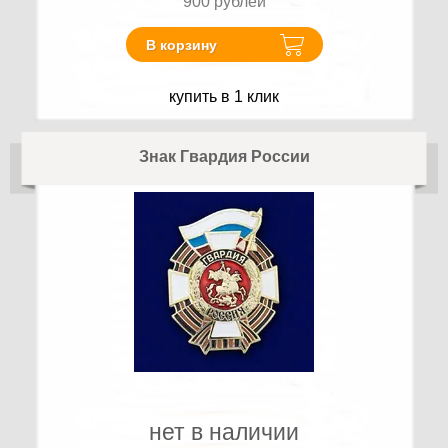
900
рублей
В корзину
купить в 1 клик
Знак Гвардия России
нет в наличии