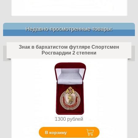
Недавно просмотренные товары:
Знак в бархатистом футляре Спортсмен
Росгвардии 2 степени
1300
рублей
В корзину