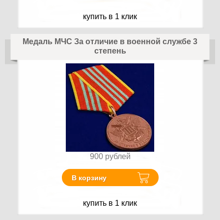
купить в 1 клик
Медаль МЧС За отличие в военной службе 3
степень
900
рублей
В корзину
купить в 1 клик