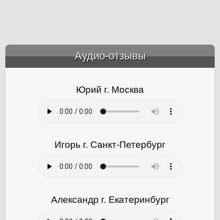
Аудио-отзывы
&amp;nbsp;
Юрий г. Москва
Игорь г. Санкт-Петербург
Александр г. Екатеринбург