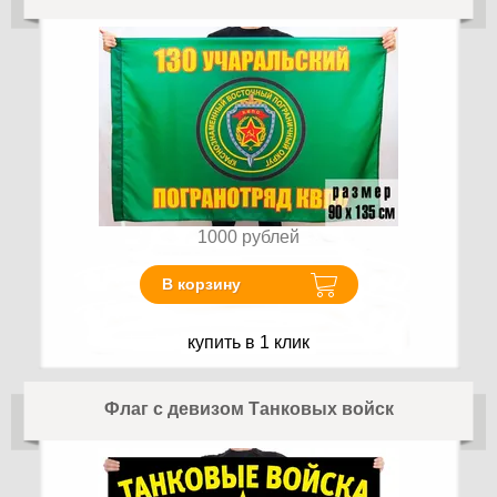
1000
рублей
В корзину
купить в 1 клик
Флаг с девизом Танковых войск