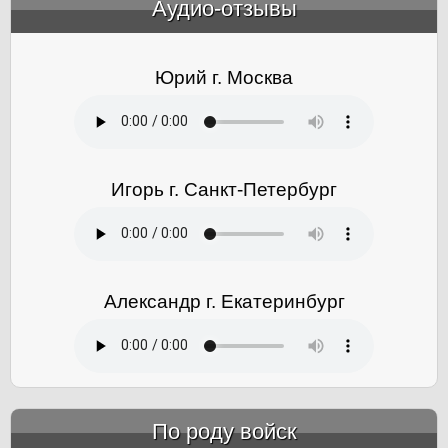
Аудио-отзывы
&amp;nbsp;
Юрий г. Москва
Игорь г. Санкт-Петербург
Александр г. Екатеринбург
По роду войск