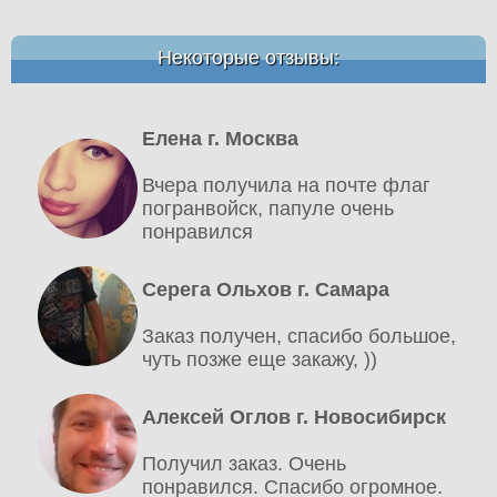
Некоторые отзывы:
Елена г. Москва
Вчера получила на почте флаг
погранвойск, папуле очень
понравился
Серега Ольхов г. Самара
Заказ получен, спасибо большое,
чуть позже еще закажу, ))
Алексей Оглов г. Новосибирск
Получил заказ. Очень
понравился. Спасибо огромное.