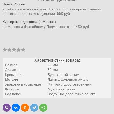
Почта России
в любой населенный пункт России. Оплата при получении
посылки в почтовом отделении: 550 руб.
Курьерская доставка (г. Москва)
по Москве и ближайшему Подмосковью: от 450 руб.
Характеристики товара:
Размер
32 мм
Диаметр
32 мм
Крепление
Булавочный зажим
Металл
Латунь, холодная эмаль
Упаковка в комплекте
Футляр с удостоверением
Колодка
Муаровая лента
Род войск
Воздушно-десантные войска