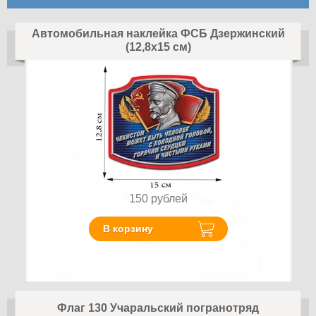
Автомобильная наклейка ФСБ Дзержинский
(12,8x15 см)
150
рублей
В корзину
Флаг 130 Учаральский погранотряд