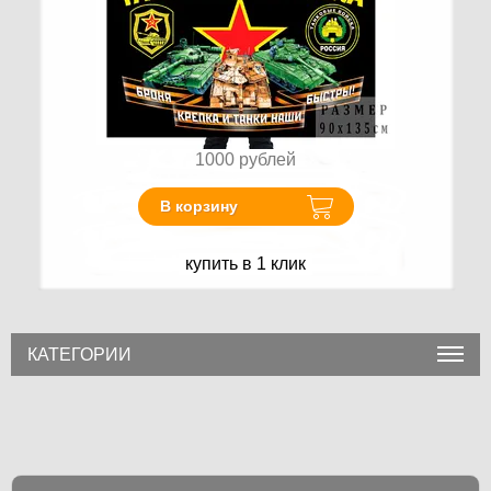
1000
рублей
В корзину
купить в 1 клик
КАТЕГОРИИ