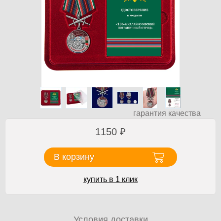
гарантия качества
1150
₽
В корзину
купить в 1 клик
Условия доставки