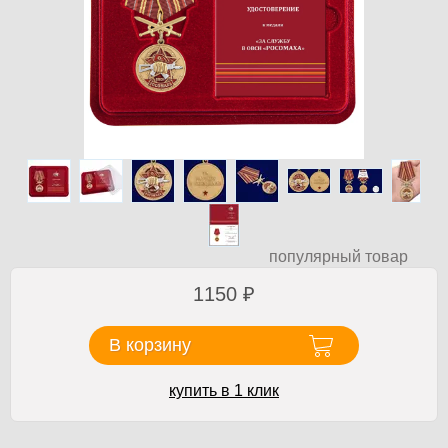
популярный товар
1150
₽
В корзину
купить в 1 клик