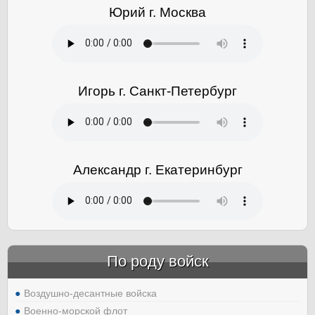
Юрий г. Москва
Игорь г. Санкт-Петербург
Александр г. Екатеринбург
По роду войск
Воздушно-десантные войска
Военно-морской флот