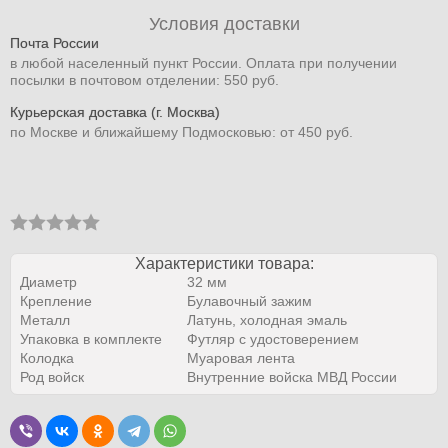
Условия доставки
Почта России
в любой населенный пункт России. Оплата при получении
посылки в почтовом отделении: 550 руб.
Курьерская доставка (г. Москва)
по Москве и ближайшему Подмосковью: от 450 руб.
Характеристики товара:
Диаметр
32 мм
Крепление
Булавочный зажим
Металл
Латунь, холодная эмаль
Упаковка в комплекте
Футляр с удостоверением
Колодка
Муаровая лента
Род войск
Внутренние войска МВД России