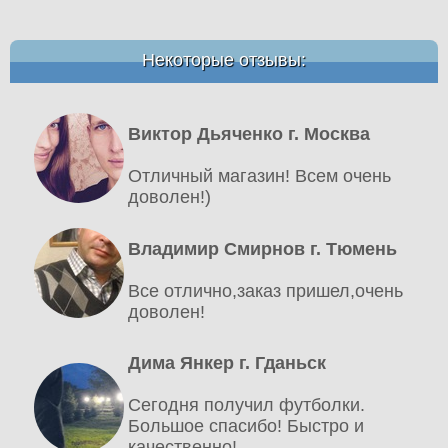
Некоторые отзывы:
Виктор Дьяченко г. Москва
Отличный магазин! Всем очень
доволен!)
Владимир Смирнов г. Тюмень
Все отлично,заказ пришел,очень
доволен!
Дима Янкер г. Гданьск
Сегодня получил футболки.
Большое спасибо! Быстро и
качественно!