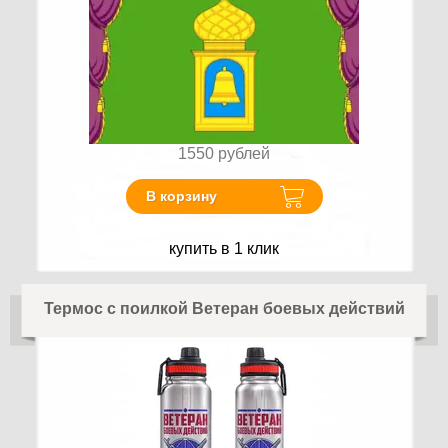
1550
рублей
В корзину
купить в 1 клик
Термос с поилкой Ветеран боевых действий