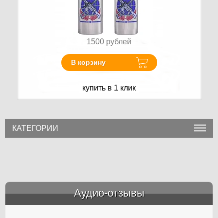
1500
рублей
В корзину
купить в 1 клик
КАТЕГОРИИ
Аудио-отзывы
&amp;nbsp;