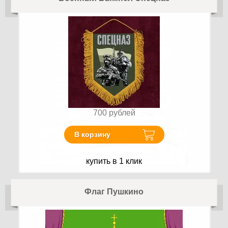
700
рублей
В корзину
купить в 1 клик
Флаг Пушкино