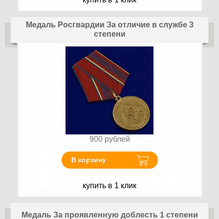
Медаль Росгвардии За отличие в службе 3
степени
900
рублей
В корзину
купить в 1 клик
Медаль За проявленную доблесть 1 степени