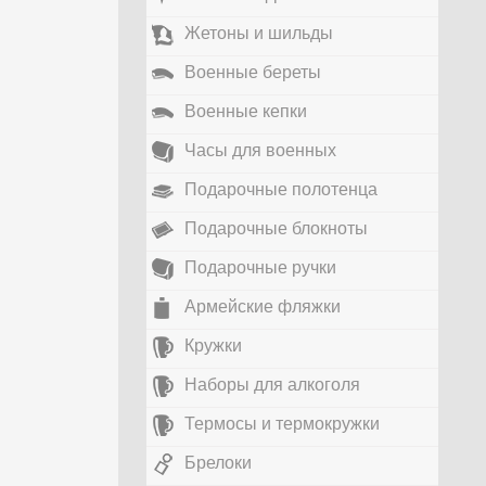
Жетоны и шильды
Военные береты
Военные кепки
Часы для военных
Подарочные полотенца
Подарочные блокноты
Подарочные ручки
Армейские фляжки
Кружки
Наборы для алкоголя
Термосы и термокружки
Брелоки