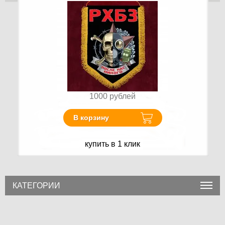
1000
рублей
В корзину
купить в 1 клик
КАТЕГОРИИ