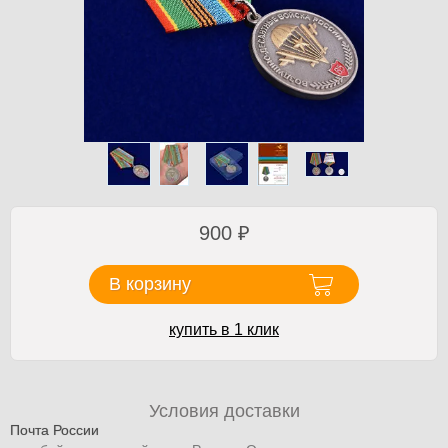
900
₽
В корзину
купить в 1 клик
Условия доставки
Почта России