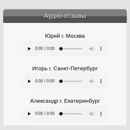
Аудио-отзывы
&amp;nbsp;
Юрий г. Москва
Игорь г. Санкт-Петербург
Александр г. Екатеринбург