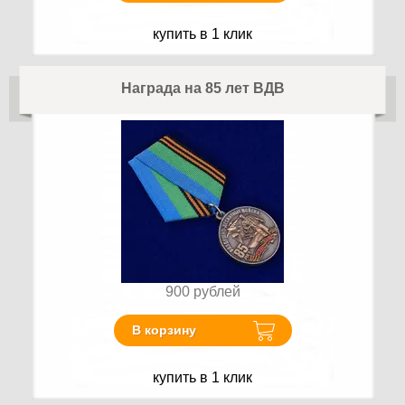
купить в 1 клик
Награда на 85 лет ВДВ
900
рублей
В корзину
купить в 1 клик