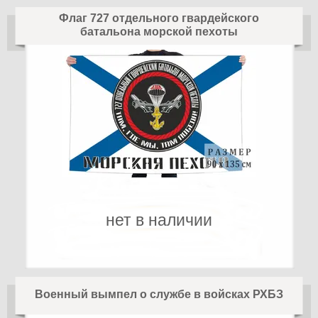
Флаг 727 отдельного гвардейского
батальона морской пехоты
нет в наличии
Военный вымпел о службе в войсках РХБЗ