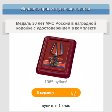
Недавно просмотренные товары:
Медаль 30 лет МЧС России в наградной
коробке с удостоверением в комплекте
1065
рублей
В корзину
купить в 1 клик