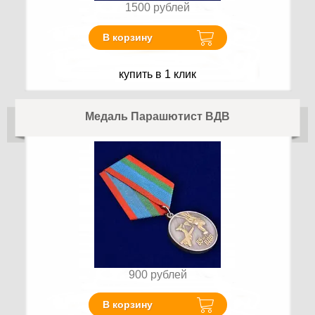
1500
рублей
В корзину
купить в 1 клик
Медаль Парашютист ВДВ
900
рублей
В корзину