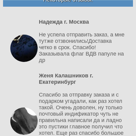
Надежда г. Москва
Не успела отправить заказ, а мне
тутже отзвонились!Доставка
четко в срок. Спасибо!
Заказывала флаг ВДВ папуле на
др
Женя Калашников г.
Екатеринбург
Спасибо за отправку заказа и с
подарком угадали, как раз хотел
такой. Очень доволен, ну только
почтовый индификатор чуть не
правильна написали да и ладно
это пустики главное получил что
хотел. Еще раз спасибо большое