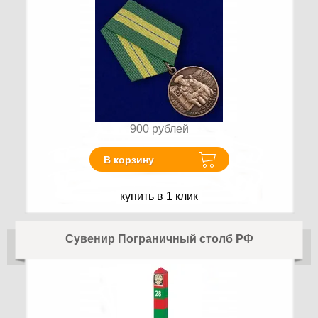
900
рублей
В корзину
купить в 1 клик
Сувенир Пограничный столб РФ