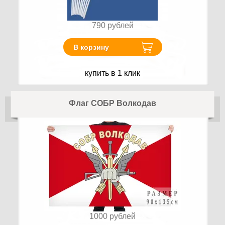
790
рублей
В корзину
купить в 1 клик
Флаг СОБР Волкодав
1000
рублей