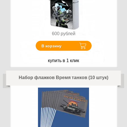
600
рублей
В корзину
купить в 1 клик
Набор флажков Время танков (10 штук)