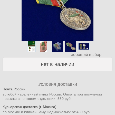
хороший выбор!
нет в наличии
Условия доставки
Почта России
в любой населенный пункт России. Оплата при получении
посылки в почтовом отделении: 550 руб.
Курьерская доставка (г. Москва)
по Москве и ближайшему Подмосковью: от 450 руб.