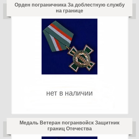
Орден пограничника За доблестную службу
на границе
нет в наличии
Медаль Ветеран погранвойск Защитник
границ Отечества