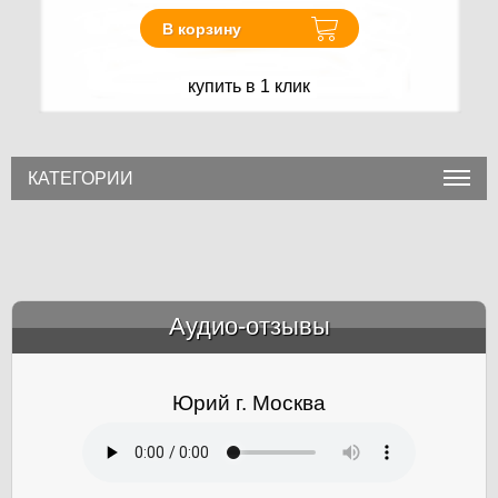
В корзину
купить в 1 клик
КАТЕГОРИИ
Аудио-отзывы
&amp;nbsp;
Юрий г. Москва