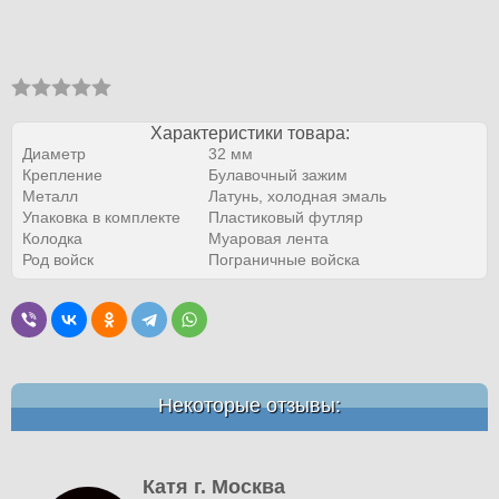
Характеристики товара:
Диаметр
32 мм
Крепление
Булавочный зажим
Металл
Латунь, холодная эмаль
Упаковка в комплекте
Пластиковый футляр
Колодка
Муаровая лента
Род войск
Пограничные войска
Некоторые отзывы:
Катя г. Москва