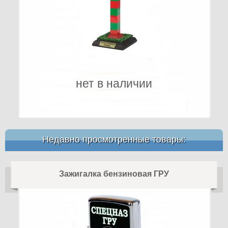
нет в наличии
Недавно просмотренные товары:
Зажигалка бензиновая ГРУ