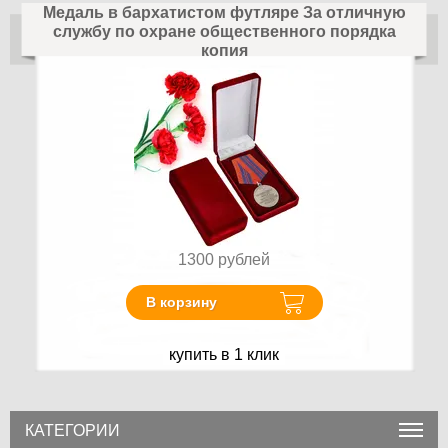
Медаль в бархатистом футляре За отличную
службу по охране общественного порядка
копия
1300
рублей
В корзину
купить в 1 клик
КАТЕГОРИИ