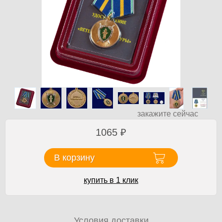
закажите сейчас
1065
₽
В корзину
купить в 1 клик
Условия доставки