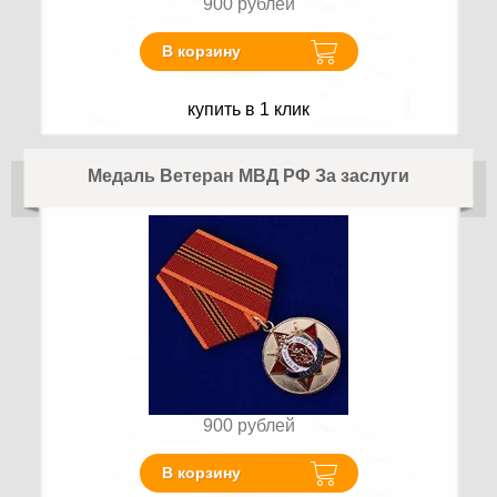
900
рублей
В корзину
купить в 1 клик
Медаль Ветеран МВД РФ За заслуги
900
рублей
В корзину