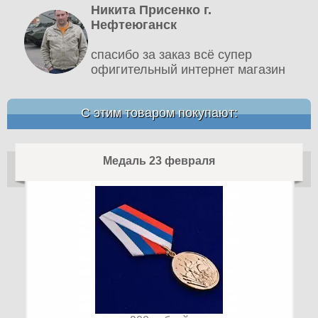
Никита Присенко г.
Нефтеюганск
спасибо за заказ всё супер
офигительный интернет магазин
С этим товаром покупают:
Медаль 23 февраля