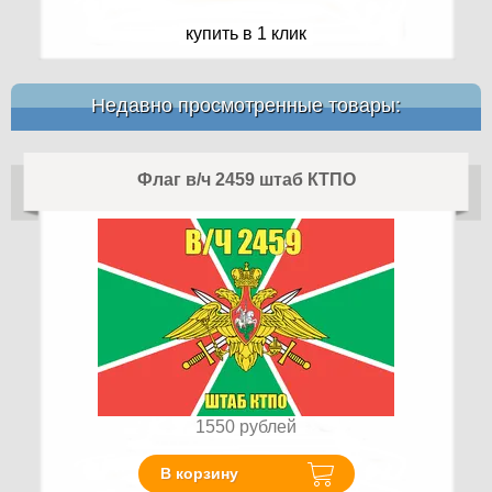
купить в 1 клик
Недавно просмотренные товары:
Флаг в/ч 2459 штаб КТПО
1550
рублей
В корзину