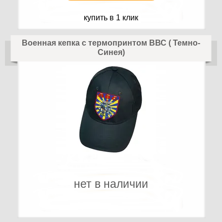
купить в 1 клик
Военная кепка с термопринтом ВВС ( Темно-
Синея)
нет в наличии