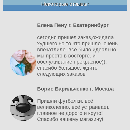
Некоторые отзывы:
Елена Пену г. Екатеринбург
сегодня пришел заказ,ожидала
худшего,но то что пришло ,очень
впечатлило. все было идеально,
мы просто в восторге. и
обслуживание прекрасное)).
спасибо большое. ждите
следующих заказов
Борис Барильченко г. Москва
Пришли футболки, всё
великолепно, всё устраивает,
главное не дорого и круто!
Спасибо вашему магазину!