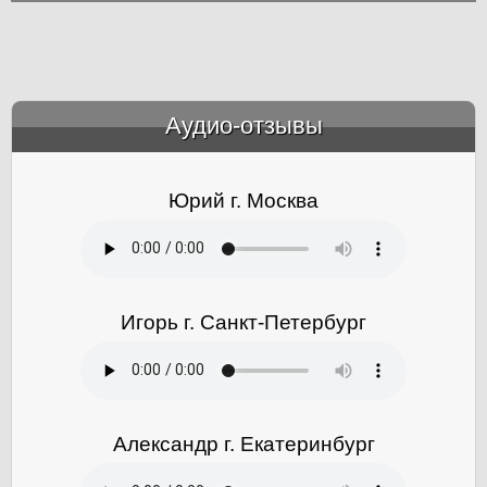
Аудио-отзывы
&amp;nbsp;
Юрий г. Москва
Игорь г. Санкт-Петербург
Александр г. Екатеринбург