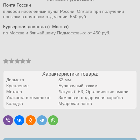
Почта России
в любой населенный пункт России. Оплата при получении
посылки в почтовом отделении: 550 руб.
Курьерская доставка (г. Москва)
по Москве и ближайшему Подмосковью: от 450 руб.
Характеристики товара:
Диаметр
32 мм
Крепление
Булавочный зажим
Металл
Латунь Л-63, Органические эмали
Упаковка в комплекте
Замшевая подарочная коробка
Колодка
Муаровая лента