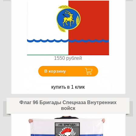
1550
рублей
В корзину
купить в 1 клик
Флаг 96 Бригады Спецназа Внутренних
войск