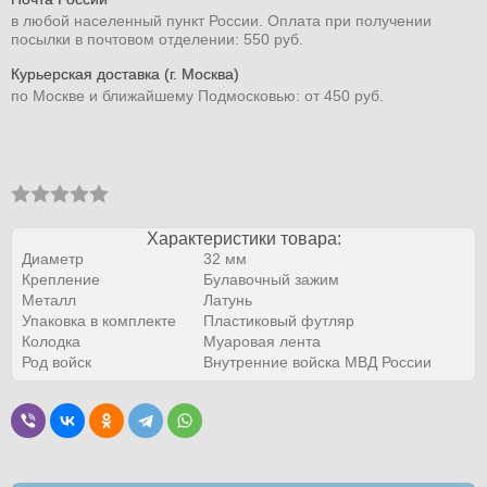
в любой населенный пункт России. Оплата при получении
посылки в почтовом отделении: 550 руб.
Курьерская доставка (г. Москва)
по Москве и ближайшему Подмосковью: от 450 руб.
Характеристики товара:
Диаметр
32 мм
Крепление
Булавочный зажим
Металл
Латунь
Упаковка в комплекте
Пластиковый футляр
Колодка
Муаровая лента
Род войск
Внутренние войска МВД России