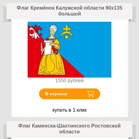
Флаг Кремёнок Калужской области 90x135
большой
1550
рублей
В корзину
купить в 1 клик
Флаг Каменска-Шахтинского Ростовской
области