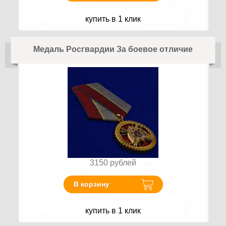
купить в 1 клик
Медаль Росгвардии За боевое отличие
3150
рублей
В корзину
купить в 1 клик