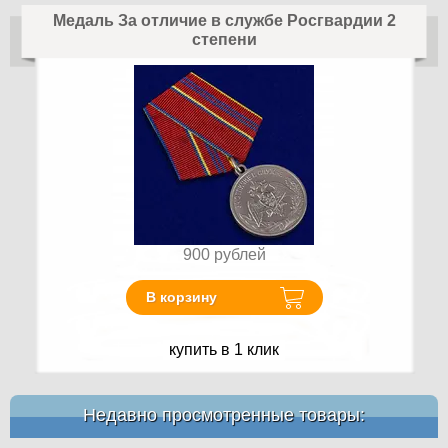
Медаль За отличие в службе Росгвардии 2
степени
900
рублей
В корзину
купить в 1 клик
Недавно просмотренные товары: