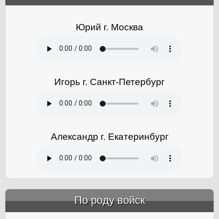
Юрий г. Москва
Игорь г. Санкт-Петербург
Александр г. Екатеринбург
По роду войск