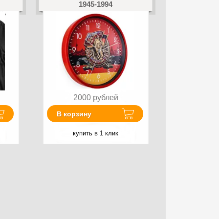
1945-1994
сь
2000
рублей
В корзину
купить в 1 клик