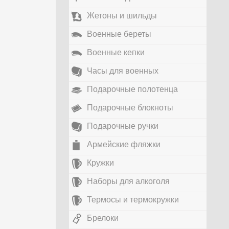
Жетоны и шильды
Военные береты
Военные кепки
Часы для военных
Подарочные полотенца
Подарочные блокноты
Подарочные ручки
Армейские фляжки
Кружки
Наборы для алкоголя
Термосы и термокружки
Брелоки