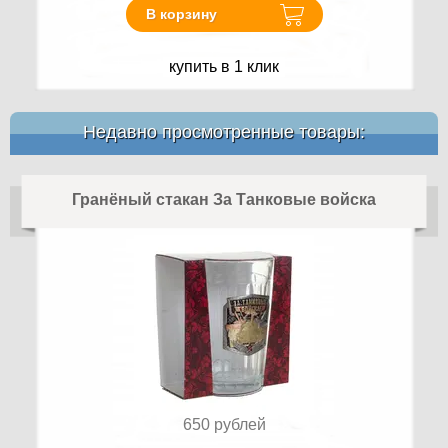
В корзину
купить в 1 клик
Недавно просмотренные товары:
Гранёный стакан За Танковые войска
650
рублей