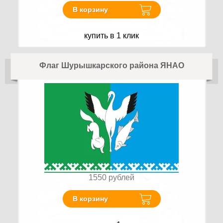
В корзину
купить в 1 клик
Флаг Шурышкарского района ЯНАО
1550
рублей
В корзину