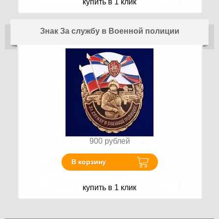
купить в 1 клик
Знак За службу в Военной полиции
900
рублей
В корзину
купить в 1 клик