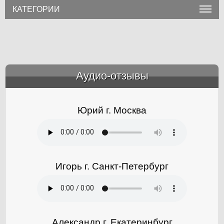
КАТЕГОРИИ
Аудио-отзывы
&amp;nbsp;
Юрий г. Москва
Игорь г. Санкт-Петербург
Александр г. Екатеринбург