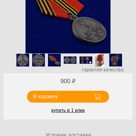
гарантия качества
900
₽
В корзину
купить в 1 клик
Условия доставки