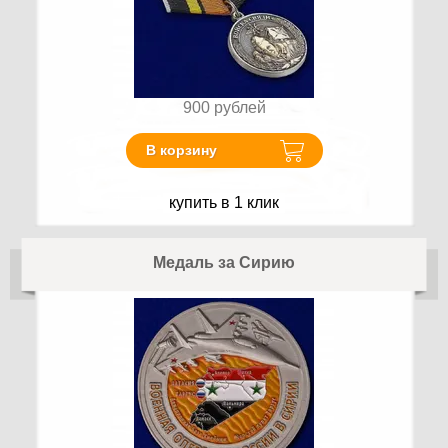
900
рублей
В корзину
купить в 1 клик
Медаль за Сирию