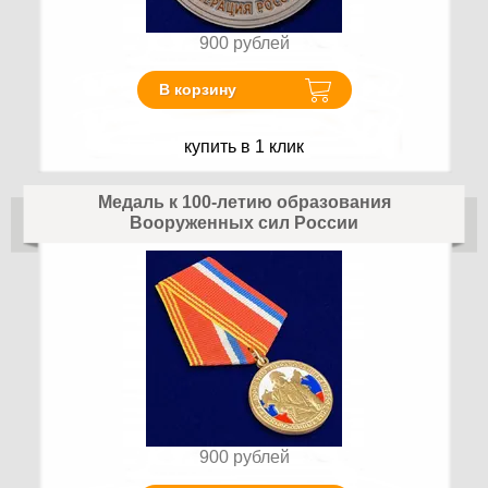
900
рублей
В корзину
купить в 1 клик
Медаль к 100-летию образования
Вооруженных сил России
900
рублей