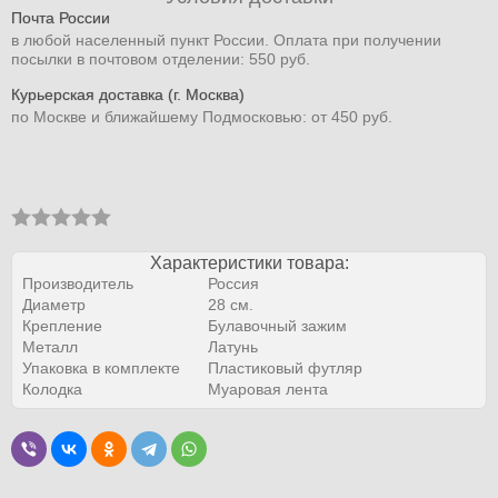
Почта России
в любой населенный пункт России. Оплата при получении
посылки в почтовом отделении: 550 руб.
Курьерская доставка (г. Москва)
по Москве и ближайшему Подмосковью: от 450 руб.
Характеристики товара:
Производитель
Россия
Диаметр
28 см.
Крепление
Булавочный зажим
Металл
Латунь
Упаковка в комплекте
Пластиковый футляр
Колодка
Муаровая лента