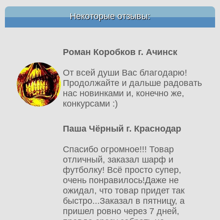
Некоторые отзывы:
Роман Коробков г. Ачинск
От всей души Вас благодарю!
Продолжайте и дальше радовать
нас новинками и, конечно же,
конкурсами :)
Паша Чёрный г. Краснодар
Спасибо огромное!!! Товар
отличный, заказал шарф и
футболку! Всё просто супер,
очень понравилось!Даже не
ожидал, что товар придет так
быстро...Заказал в пятницу, а
пришел ровно через 7 дней,