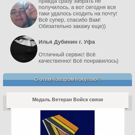
правда сразу забрать не
получилось, а вот сегодня все
таки удалось сходить на почту!
Всё супер, спасибо Вам!
Обязательно закажу еще))
Илья Дубинин г. Уфа
Отличный сервис! Всё
качественно! Всё понравилось)
С этим товаром покупают:
Медаль Ветеран Войск связи