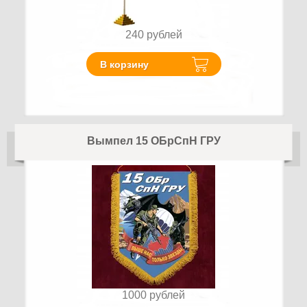
240
рублей
В корзину
Вымпел 15 ОБрСпН ГРУ
1000
рублей