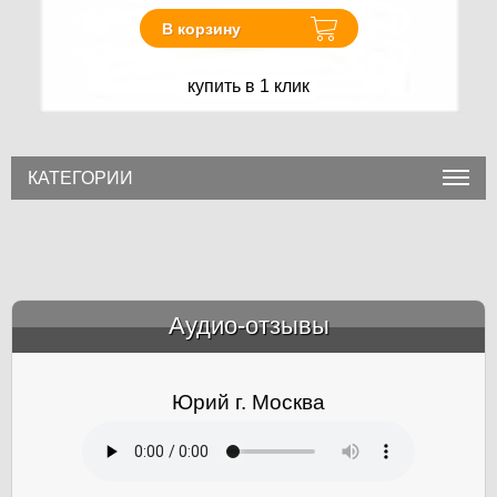
В корзину
купить в 1 клик
КАТЕГОРИИ
Аудио-отзывы
&amp;nbsp;
Юрий г. Москва