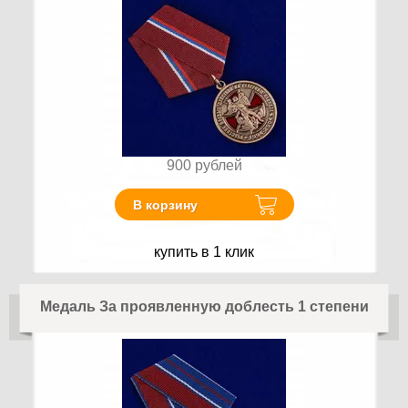
900
рублей
В корзину
купить в 1 клик
Медаль За проявленную доблесть 1 степени