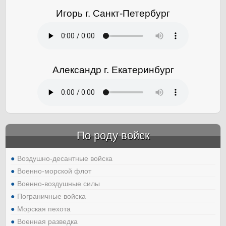
Игорь г. Санкт-Петербург
Александр г. Екатеринбург
По роду войск
Воздушно-десантные войска
Военно-морской флот
Военно-воздушные силы
Пограничные войска
Морская пехота
Военная разведка