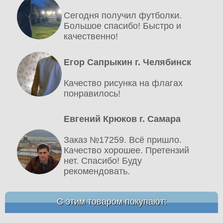
Сегодня получил футболки.
Большое спасибо! Быстро и
качественно!
Егор Сапрыкин г. Челябинск
Качество рисунка на флагах
понравилось!
Евгений Крюков г. Самара
Заказ №17259. Всё пришло.
Качество хорошее. Претензий
нет. Спасибо! Буду
рекомендовать.
С этим товаром покупают: