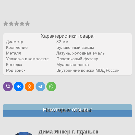
Характеристики товара:
Диаметр
32 мм
Крепление
Булавочный зажим
Металл
Латунь, холодная эмаль
Упаковка в комплекте
Пластиковый футляр
Колодка
Муаровая лента
Род войск
Внутренние войска МВД России
Некоторые отзывы:
Дима Янкер г. Гданьск