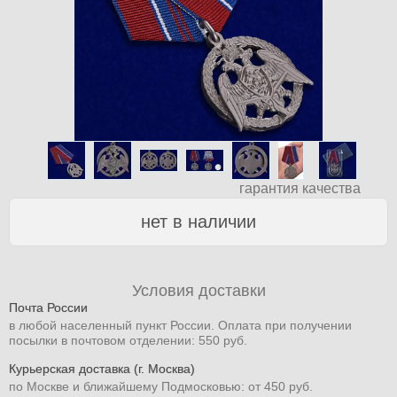
гарантия качества
нет в наличии
Условия доставки
Почта России
в любой населенный пункт России. Оплата при получении
посылки в почтовом отделении: 550 руб.
Курьерская доставка (г. Москва)
по Москве и ближайшему Подмосковью: от 450 руб.