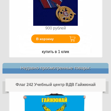
900
рублей
В корзину
купить в 1 клик
Недавно просмотренные товары:
Флаг 242 Учебный центр ВДВ Гайжюнай