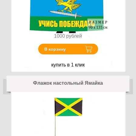
1000
рублей
В корзину
купить в 1 клик
Флажок настольный Ямайка