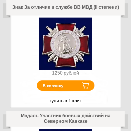
Знак За отличие в службе ВВ МВД (II степени)
1250
рублей
В корзину
купить в 1 клик
Медаль Участник боевых действий на
Северном Кавказе