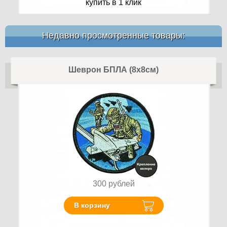
купить в 1 клик
Недавно просмотренные товары:
Шеврон БПЛА (8х8см)
300
рублей
В корзину