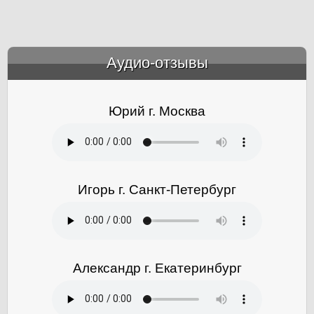
Аудио-отзывы
&amp;nbsp;
Юрий г. Москва
Игорь г. Санкт-Петербург
Александр г. Екатеринбург