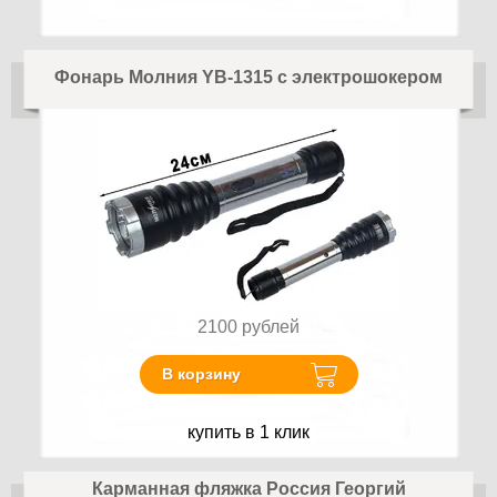
Фонарь Молния YB-1315 с электрошокером
2100
рублей
В корзину
купить в 1 клик
Карманная фляжка Россия Георгий