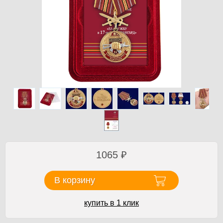
1065
₽
В корзину
купить в 1 клик