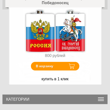
Победоносец
800
рублей
В корзину
купить в 1 клик
КАТЕГОРИИ