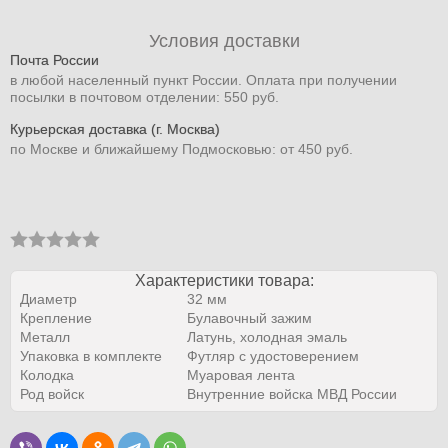
Условия доставки
Почта России
в любой населенный пункт России. Оплата при получении
посылки в почтовом отделении: 550 руб.
Курьерская доставка (г. Москва)
по Москве и ближайшему Подмосковью: от 450 руб.
Характеристики товара:
Диаметр
32 мм
Крепление
Булавочный зажим
Металл
Латунь, холодная эмаль
Упаковка в комплекте
Футляр с удостоверением
Колодка
Муаровая лента
Род войск
Внутренние войска МВД России