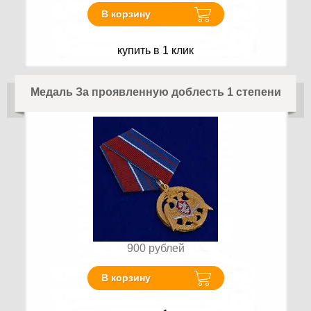
В корзину
купить в 1 клик
Медаль За проявленную доблесть 1 степени
900
рублей
В корзину