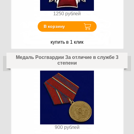
1250
рублей
В корзину
купить в 1 клик
Медаль Росгвардии За отличие в службе 3
степени
900
рублей