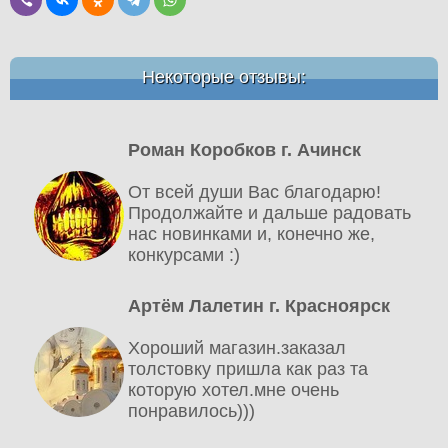
Некоторые отзывы:
Роман Коробков г. Ачинск
От всей души Вас благодарю!
Продолжайте и дальше радовать
нас новинками и, конечно же,
конкурсами :)
Артём Лалетин г. Красноярск
Хороший магазин.заказал
толстовку пришла как раз та
которую хотел.мне очень
понравилось)))