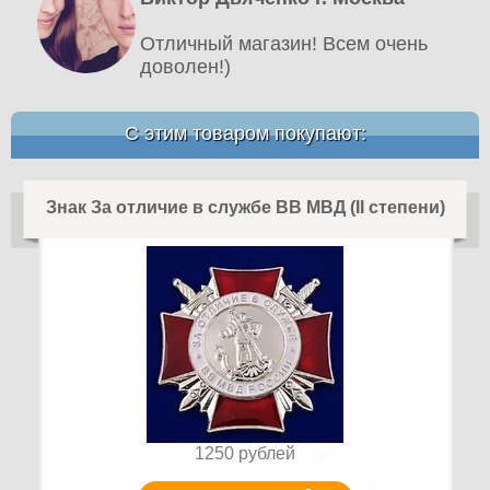
Отличный магазин! Всем очень
доволен!)
С этим товаром покупают:
Знак За отличие в службе ВВ МВД (II степени)
1250
рублей