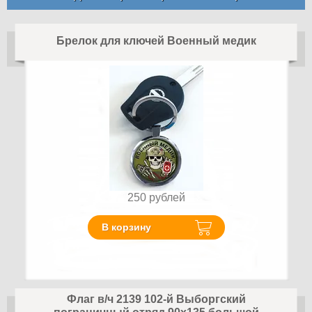
Брелок для ключей Военный медик
250
рублей
В корзину
Флаг в/ч 2139 102-й Выборгский