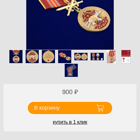
900
₽
В корзину
купить в 1 клик