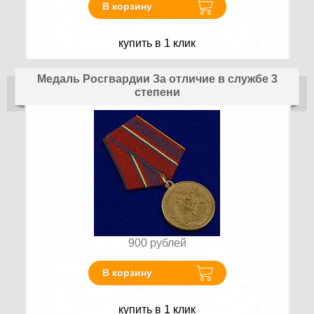
В корзину
купить в 1 клик
Медаль Росгвардии За отличие в службе 3
степени
900
рублей
В корзину
купить в 1 клик