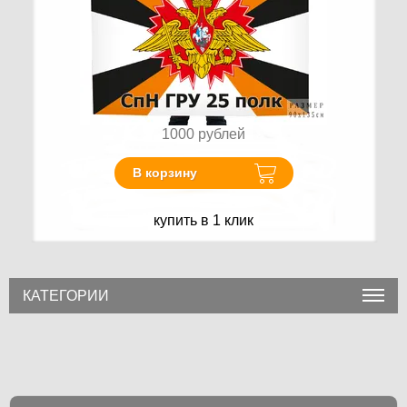
1000
рублей
В корзину
купить в 1 клик
КАТЕГОРИИ