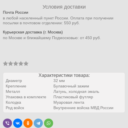
Условия доставки
Почта России
в любой населенный пункт России. Оплата при получении
посылки в почтовом отделении: 550 руб.
Курьерская доставка (г. Москва)
по Москве и ближайшему Подмосковью: от 450 руб.
Характеристики товара:
Диаметр
32 мм
Крепление
Булавочный зажим
Металл
Латунь, холодная эмаль
Упаковка в комплекте
Пластиковый футляр
Колодка
Муаровая лента
Род войск
Внутренние войска МВД России