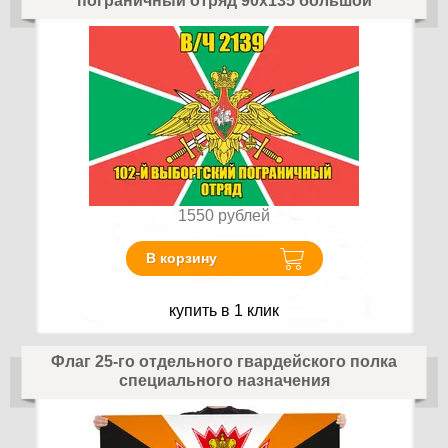
пограничный отряд 90х135 большой
1550
рублей
В корзину
купить в 1 клик
Флаг 25-го отдельного гвардейского полка
специального назначения