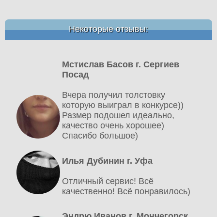
Некоторые отзывы:
Мстислав Басов г. Сергиев
Посад
Вчера получил толстовку
которую выиграл в конкурсе))
Размер подошел идеально,
качество очень хорошее)
Спасибо большое)
Илья Дубинин г. Уфа
Отличный сервис! Всё
качественно! Всё понравилось)
Эндрю Иванов г. Мончегорск