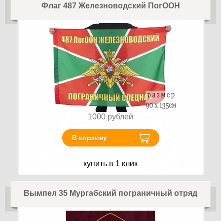
Флаг 487 Железноводский ПогООН
1000
рублей
В корзину
купить в 1 клик
Вымпел 35 Мургабский пограничный отряд