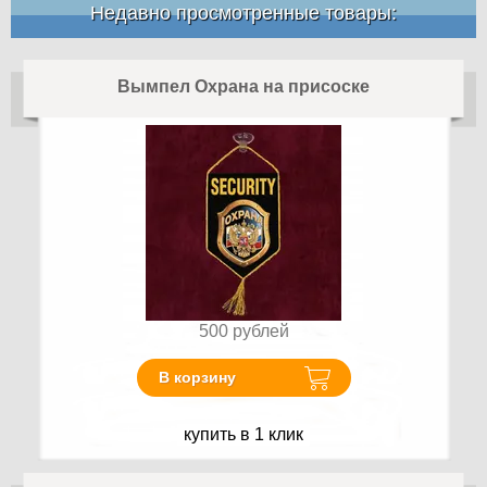
Недавно просмотренные товары:
Вымпел Охрана на присоске
500
рублей
В корзину
купить в 1 клик