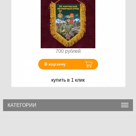
700
рублей
В корзину
купить в 1 клик
КАТЕГОРИИ