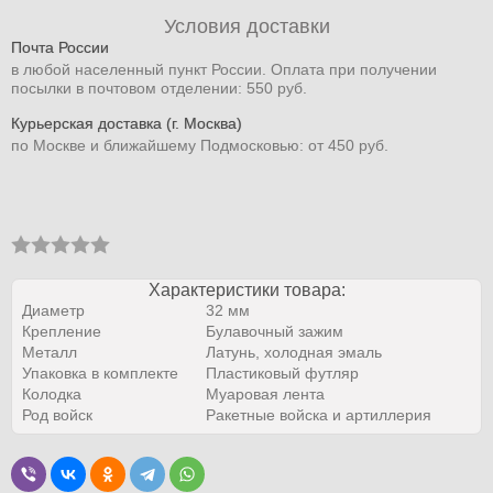
Условия доставки
Почта России
в любой населенный пункт России. Оплата при получении
посылки в почтовом отделении: 550 руб.
Курьерская доставка (г. Москва)
по Москве и ближайшему Подмосковью: от 450 руб.
Характеристики товара:
Диаметр
32 мм
Крепление
Булавочный зажим
Металл
Латунь, холодная эмаль
Упаковка в комплекте
Пластиковый футляр
Колодка
Муаровая лента
Род войск
Ракетные войска и артиллерия