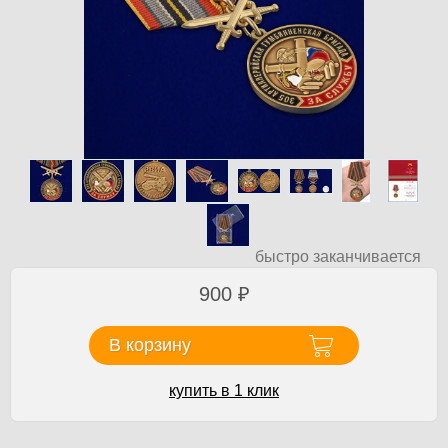
быстро заканчивается
900
₽
В корзину
купить в 1 клик