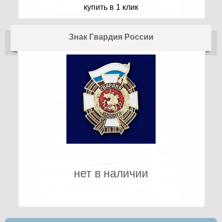
купить в 1 клик
Знак Гвардия России
нет в наличии