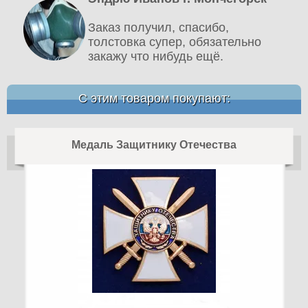
Заказ получил, спасибо,
толстовка супер, обязательно
закажу что нибудь ещё.
С этим товаром покупают:
Медаль Защитнику Отечества