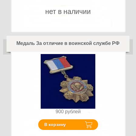
нет в наличии
Медаль За отличие в воинской службе РФ
900
рублей
В корзину