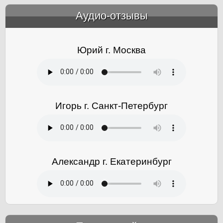
Аудио-отзывы
&amp;nbsp;
Юрий г. Москва
Игорь г. Санкт-Петербург
Александр г. Екатеринбург