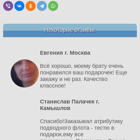
Некоторые отзывы:
Евгения г. Москва
Всё хорошо, моему брату очень
понравился ваш подарочек! Еще
закажу и не раз. Качество
классное!
Станислав Палачек г.
Камышлов
Спасибо!Заказывал атрибутику
подводного флота - тестю в
подарок,ему все