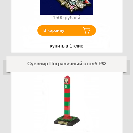
1500
рублей
В корзину
купить в 1 клик
Сувенир Пограничный столб РФ