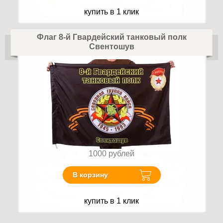
купить в 1 клик
Флаг 8-й Гвардейский танковый полк
Свентошув
1000
рублей
В корзину
купить в 1 клик