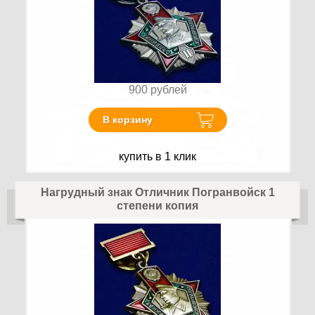
900
рублей
В корзину
купить в 1 клик
Нагрудный знак Отличник Погранвойск 1
степени копия