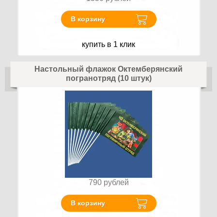
В корзину
купить в 1 клик
Настольный флажок Октемберянский
погранотряд (10 штук)
790
рублей
В корзину