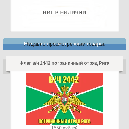
нет в наличии
Недавно просмотренные товары:
Флаг в/ч 2442 пограничный отряд Рига
1550
рублей