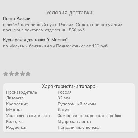
Условия доставки
Почта России
в любой населенный пункт России. Оплата при получении
посылки в почтовом отделении: 550 руб.
Курьерская доставка (г. Москва)
по Москве и ближайшему Подмосковью: от 450 руб.
Характеристики товара:
Производитель
Россия
Диаметр
32 мм
Крепление
Булавочный зажим
Металл
Латунь
Упаковка в комплекте
Замшевая подарочная коробка
Колодка
Муаровая лента
Род войск
Пограничные войска