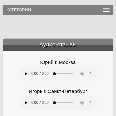
КАТЕГОРИИ
Аудио-отзывы
&amp;nbsp;
Юрий г. Москва
Игорь г. Санкт-Петербург