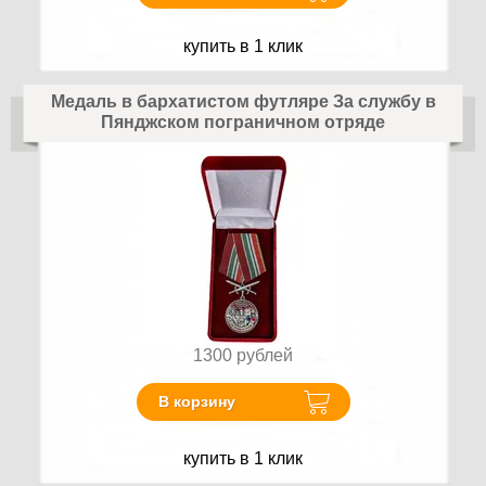
купить в 1 клик
Медаль в бархатистом футляре За службу в
Пянджском пограничном отряде
1300
рублей
В корзину
купить в 1 клик