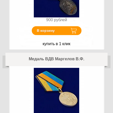
900
рублей
В корзину
купить в 1 клик
Медаль ВДВ Маргелов В.Ф.