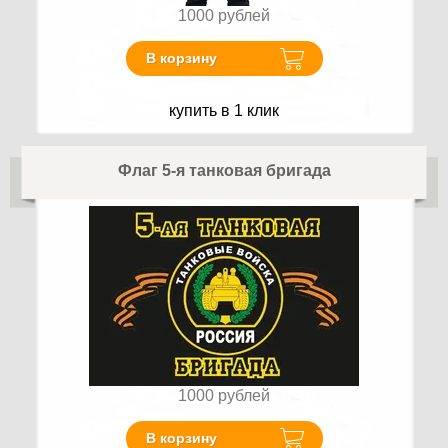
1000
рублей
В корзину
купить в 1 клик
Флаг 5-я танковая бригада
1000
рублей
В корзину