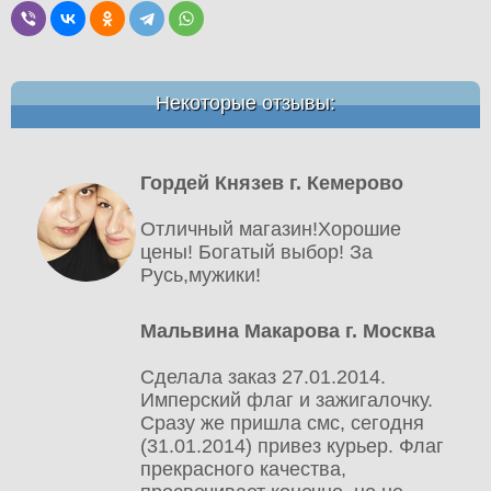
Некоторые отзывы:
Гордей Князев г. Кемерово
Отличный магазин!Хорошие
цены! Богатый выбор! За
Русь,мужики!
Мальвина Макарова г. Москва
Сделала заказ 27.01.2014.
Имперский флаг и зажигалочку.
Сразу же пришла смс, сегодня
(31.01.2014) привез курьер. Флаг
прекрасного качества,