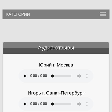
КАТЕГОРИИ
Аудио-отзывы
&amp;nbsp;
Юрий г. Москва
Игорь г. Санкт-Петербург