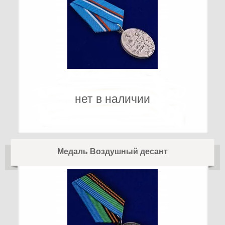
нет в наличии
Медаль Воздушный десант