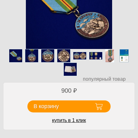
популярный товар
900
₽
В корзину
купить в 1 клик