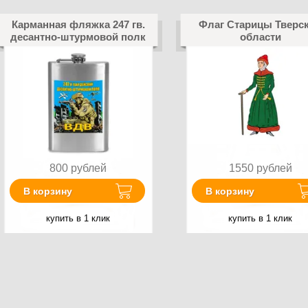
Карманная фляжка 247 гв.
Флаг Старицы Тверс
десантно-штурмовой полк
области
800
рублей
1550
рублей
В корзину
В корзину
купить в 1 клик
купить в 1 клик