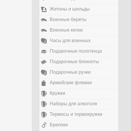
Жетоны и шильды
Военные береты
Военные кепки
Часы для военных
Подарочные полотенца
Подарочные блокноты
Подарочные ручки
Армейские фляжки
Кружки
Наборы для алкоголя
Термосы и термокружки
Брелоки