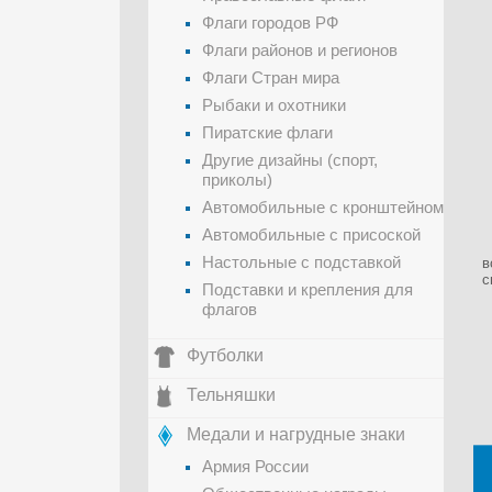
Флаги городов РФ
Флаги районов и регионов
Флаги Стран мира
Рыбаки и охотники
Пиратские флаги
Другие дизайны (спорт,
приколы)
Автомобильные с кронштейном
Автомобильные с присоской
Настольные с подставкой
в
с
Подставки и крепления для
флагов
Футболки
Тельняшки
Медали и нагрудные знаки
Армия России