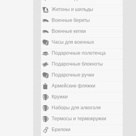
Жетоны и шильды
Военные береты
Военные кепки
Часы для военных
Подарочные полотенца
Подарочные блокноты
Подарочные ручки
Армейские фляжки
Кружки
Наборы для алкоголя
Термосы и термокружки
Брелоки