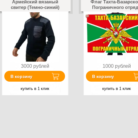
Армейский вязаный
Флаг Тахта-Базарско
свитер (Темно-синий)
Пограничного отря
3000
рублей
1000
рублей
В корзину
В корзину
купить в 1 клик
купить в 1 клик