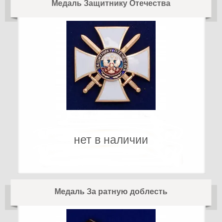
Медаль Защитнику Отечества
нет в наличии
Медаль За ратную доблесть