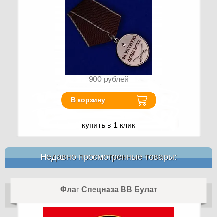
900
рублей
В корзину
купить в 1 клик
Недавно просмотренные товары:
Флаг Спецназа ВВ Булат