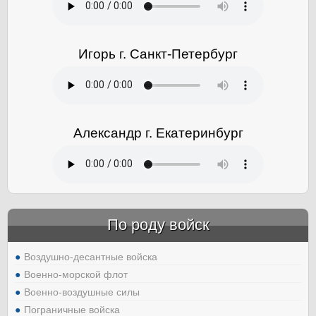
Игорь г. Санкт-Петербург
Александр г. Екатеринбург
По роду войск
Воздушно-десантные войска
Военно-морской флот
Военно-воздушные силы
Пограничные войска