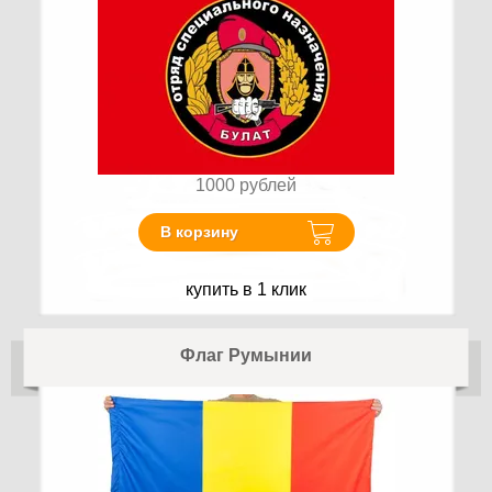
1000
рублей
В корзину
купить в 1 клик
Флаг Румынии