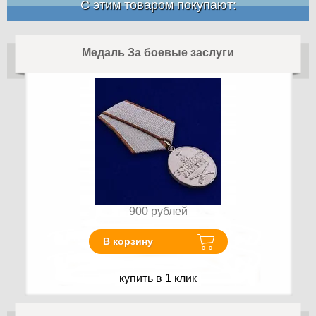
С этим товаром покупают:
Медаль За боевые заслуги
900
рублей
В корзину
купить в 1 клик