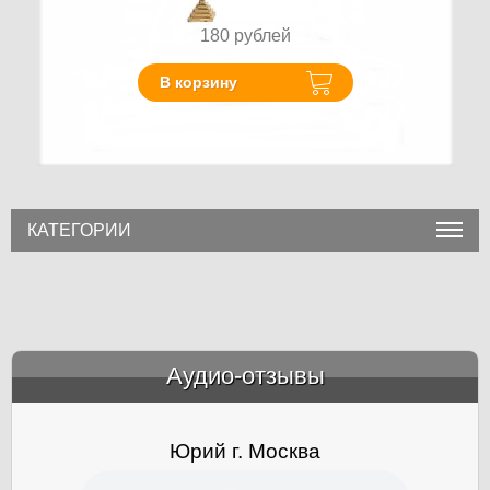
180
рублей
В корзину
КАТЕГОРИИ
Аудио-отзывы
&amp;nbsp;
Юрий г. Москва