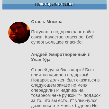
Некоторые отзывы:
Стас г. Москва
Покупал в подарок флаг войск
связи. Качество классное! Всё
супер! Большое спасибо!
Андрей Умиротворенный г.
Улан-Удэ
От всей души благодарю! Был
приятно удивлен подарком!
Подарок должен был оказаться в
следующем заказе но меня
опередили) И надпись на
товарном чеке ручкой ""+ подарок
за то, что вы есть=)"" улыбнулся
даже после тяжелых будней) Не