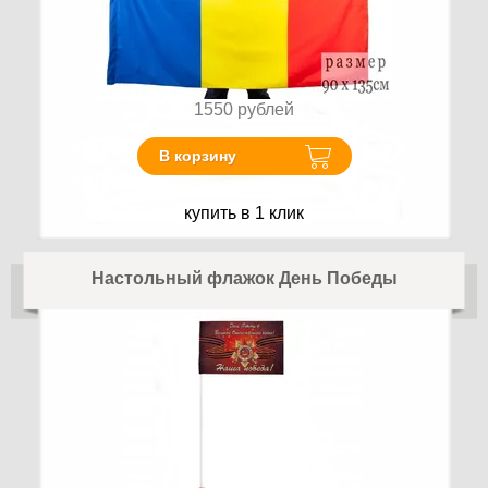
1550
рублей
В корзину
купить в 1 клик
Настольный флажок День Победы