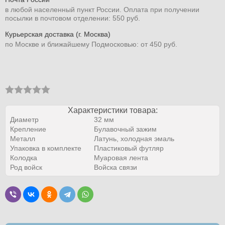
в любой населенный пункт России. Оплата при получении
посылки в почтовом отделении: 550 руб.
Курьерская доставка (г. Москва)
по Москве и ближайшему Подмосковью: от 450 руб.
Характеристики товара:
Диаметр
32 мм
Крепление
Булавочный зажим
Металл
Латунь, холодная эмаль
Упаковка в комплекте
Пластиковый футляр
Колодка
Муаровая лента
Род войск
Войска связи