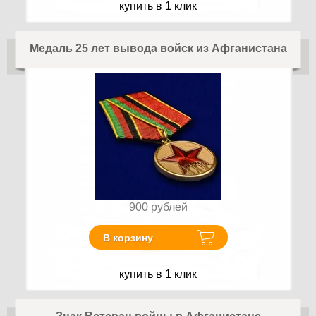
купить в 1 клик
Медаль 25 лет вывода войск из Афганистана
900
рублей
В корзину
купить в 1 клик