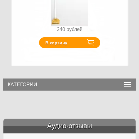
240
рублей
В корзину
КАТЕГОРИИ
Аудио-отзывы
&amp;nbsp;