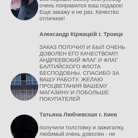
очень понравился ваш подарок!
Еще закажу и не раз. Качество
отличное!
Александр Кіржацкій г. Троицк
ЗАКАЗ ПОЛУЧИЛ И БЫЛ ОЧЕНЬ
ДОВОЛЕН ЕГО КАЧЕСТВОМ!!!
АНДРЕЕВСКИЙ ФЛАГ И ФЛАГ
БАЛТИЙСКОГО ФЛОТА
БЕСПОДОБНЫ. СПАСИБО ЗА
ВАШУ РАБОТУ. ЖЕЛАЮ
ПРОЦВЕТАНИЯ ВАШЕМУ
МАГАЗИНУ И ПОБОЛЬШЕ
ПОКУПАТЕЛЕЙ
Татьяна Любчевская г. Киев
получили толстовку и зажигалку,
любимый очень доволен - не