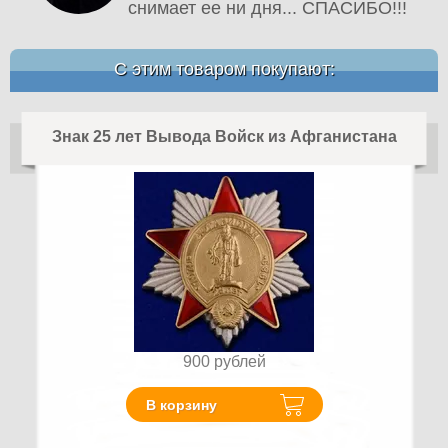
снимает ее ни дня... СПАСИБО!!!
С этим товаром покупают:
Знак 25 лет Вывода Войск из Афганистана
900
рублей
В корзину