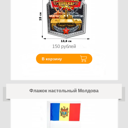
150
рублей
В корзину
Флажок настольный Молдова