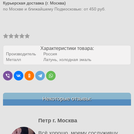
Курьерская доставка (г. Москва)
по Москве и ближайшему Подмосковью: от 450 руб.
Характеристики товара:
Производитель
Россия
Металл
Латунь, холодная эмаль
Некоторые отзывы:
Петр г. Москва
Всё хорошо, моему сослуживцу