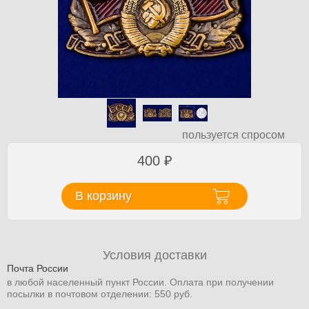
пользуется спросом
400
₽
В корзину
Условия доставки
Почта России
в любой населенный пункт России. Оплата при получении
посылки в почтовом отделении: 550 руб.