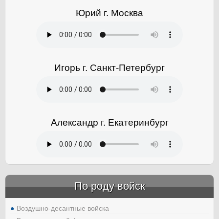
Юрий г. Москва
Игорь г. Санкт-Петербург
Александр г. Екатеринбург
По роду войск
Воздушно-десантные войска