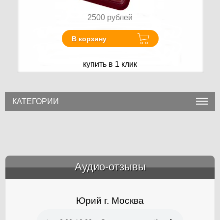
2500
рублей
В корзину
купить в 1 клик
КАТЕГОРИИ
Аудио-отзывы
&amp;nbsp;
Юрий г. Москва