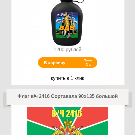
1200
рублей
В корзину
купить в 1 клик
Флаг в/ч 2416 Сортавала 90х135 большой