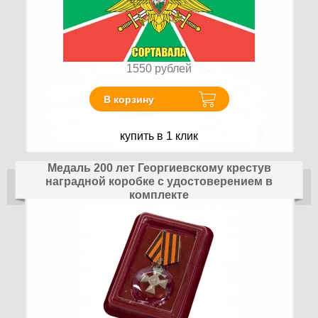
1550
рублей
В корзину
купить в 1 клик
Медаль 200 лет Георгиевскому крестув
наградной коробке с удостоверением в
комплекте