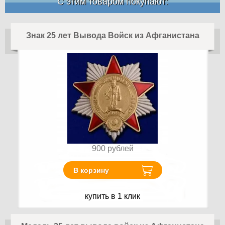
С этим товаром покупают:
Знак 25 лет Вывода Войск из Афганистана
900
рублей
В корзину
купить в 1 клик