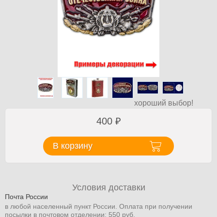
хороший выбор!
400
₽
В корзину
Условия доставки
Почта России
в любой населенный пункт России. Оплата при получении
посылки в почтовом отделении: 550 руб.