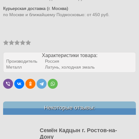
Курьерская доставка (г. Москва)
по Москве и ближайшему Подмосковью: от 450 руб.
Характеристики товара:
Производитель
Россия
Металл
Латунь, холодная эмаль
Некоторые отзывы:
Семён Кадцын г. Ростов-на-
Дону