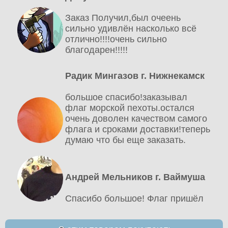
Заказ Получил,был очеень
сильно удивлён насколько всё
отлично!!!!очень сильно
благодарен!!!!!
Радик Мингазов г. Нижнекамск
большое спасибо!заказывал
флаг морской пехоты.остался
очень доволен качеством самого
флага и сроками доставки!теперь
думаю что бы еще заказать.
Андрей Мельников г. Ваймуша
Спасибо большое! Флаг пришёл