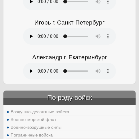
Игорь г. Санкт-Петербург
Александр г. Екатеринбург
По роду войск
Воздушно-десантные войска
Военно-морской флот
Военно-воздушные силы
Пограничные войска