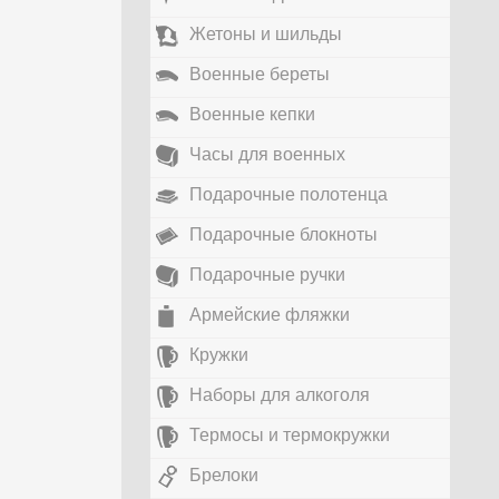
Жетоны и шильды
Военные береты
Военные кепки
Часы для военных
Подарочные полотенца
Подарочные блокноты
Подарочные ручки
Армейские фляжки
Кружки
Наборы для алкоголя
Термосы и термокружки
Брелоки