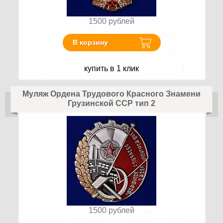
1500
рублей
В корзину
купить в 1 клик
Муляж Ордена Трудового Красного Знамени
Грузинской ССР тип 2
1500
рублей