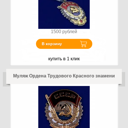
1500
рублей
В корзину
купить в 1 клик
Муляж Ордена Трудового Красного знамени