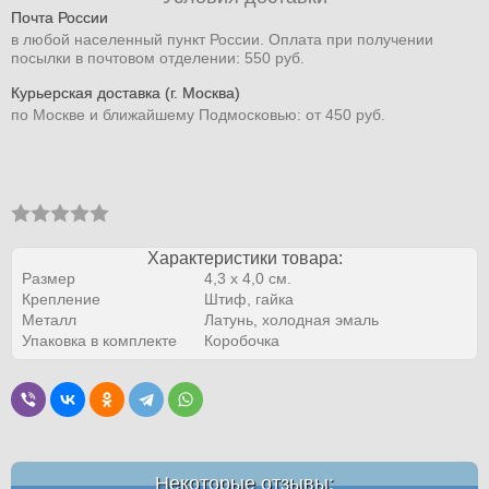
Почта России
в любой населенный пункт России. Оплата при получении
посылки в почтовом отделении: 550 руб.
Курьерская доставка (г. Москва)
по Москве и ближайшему Подмосковью: от 450 руб.
Характеристики товара:
Размер
4,3 x 4,0 см.
Крепление
Штиф, гайка
Металл
Латунь, холодная эмаль
Упаковка в комплекте
Коробочка
Некоторые отзывы: