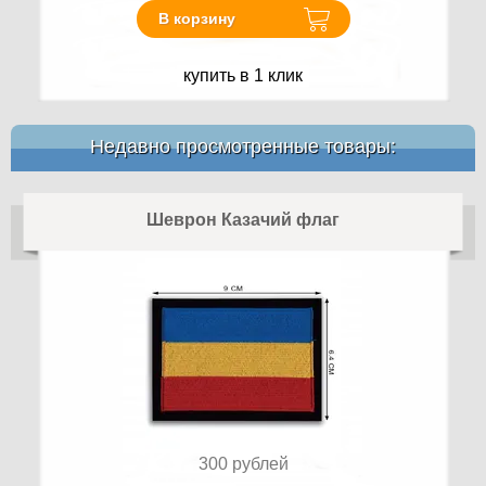
В корзину
купить в 1 клик
Недавно просмотренные товары:
Шеврон Казачий флаг
300
рублей