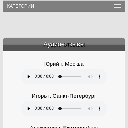
КАТЕГОРИИ
Аудио-отзывы
&amp;nbsp;
Юрий г. Москва
Игорь г. Санкт-Петербург
Александр г. Екатеринбург