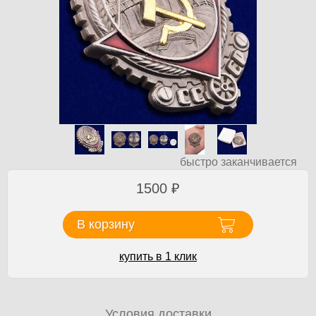
быстро заканчивается
1500
₽
В корзину
купить в 1 клик
Условия доставки