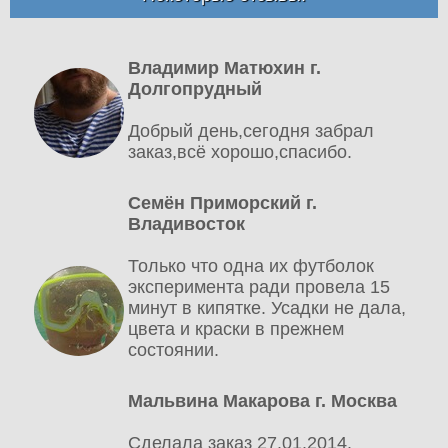
Владимир Матюхин г.
Долгопрудный
Добрый день,сегодня забрал
заказ,всё хорошо,спасибо.
Семён Приморский г.
Владивосток
Только что одна их футболок
эксперимента ради провела 15
минут в кипятке. Усадки не дала,
цвета и краски в прежнем
состоянии.
Мальвина Макарова г. Москва
Сделала заказ 27.01.2014.