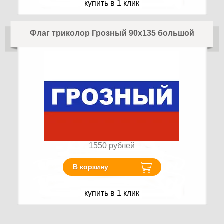
купить в 1 клик
Флаг триколор Грозный 90х135 большой
1550
рублей
В корзину
купить в 1 клик