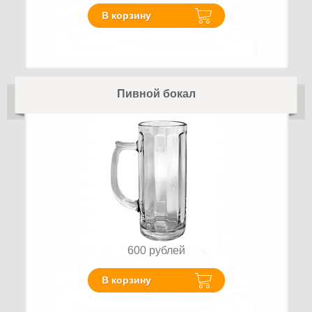
В корзину
Пивной бокал
600
рублей
В корзину