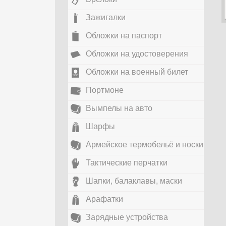
Зажигалки
Обложки на паспорт
Обложки на удостоверения
Обложки на военный билет
Портмоне
Вымпелы на авто
Шарфы
Армейское термобельё и носки
Тактические перчатки
Шапки, балаклавы, маски
Арафатки
Зарядные устройства