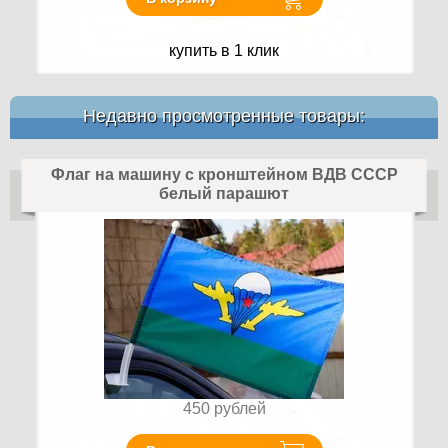
купить в 1 клик
Недавно просмотренные товары:
Флаг на машину с кронштейном ВДВ СССР
белый парашют
450
рублей