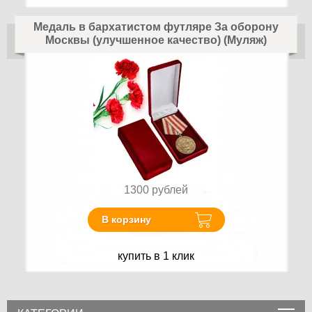
Медаль в бархатистом футляре За оборону
Москвы (улучшенное качество) (Муляж)
1300
рублей
В корзину
купить в 1 клик