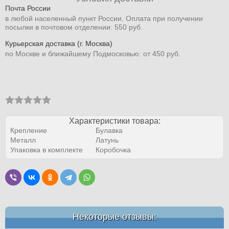
Почта России
в любой населенный пункт России. Оплата при получении
посылки в почтовом отделении: 550 руб.
Курьерская доставка (г. Москва)
по Москве и ближайшему Подмосковью: от 450 руб.
Характеристики товара:
Крепление
Булавка
Металл
Латунь
Упаковка в комплекте
Коробочка
Некоторые отзывы: