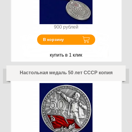
900
рублей
В корзину
купить в 1 клик
Настольная медаль 50 лет СССР копия