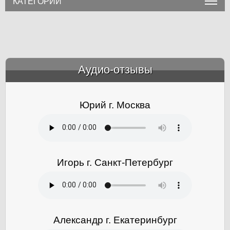
КАТЕГОРИИ
Аудио-отзывы
&amp;nbsp;
Юрий г. Москва
Игорь г. Санкт-Петербург
Александр г. Екатеринбург