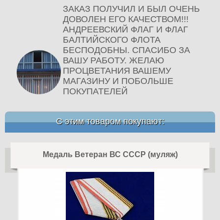
ЗАКАЗ ПОЛУЧИЛ И БЫЛ ОЧЕНЬ
ДОВОЛЕН ЕГО КАЧЕСТВОМ!!!
АНДРЕЕВСКИЙ ФЛАГ И ФЛАГ
БАЛТИЙСКОГО ФЛОТА
БЕСПОДОБНЫ. СПАСИБО ЗА
ВАШУ РАБОТУ. ЖЕЛАЮ
ПРОЦВЕТАНИЯ ВАШЕМУ
МАГАЗИНУ И ПОБОЛЬШЕ
ПОКУПАТЕЛЕЙ
С этим товаром покупают:
Медаль Ветеран ВС СССР (муляж)