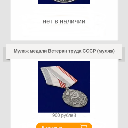
нет в наличии
Муляж медали Ветеран труда СССР (муляж)
900
рублей
В корзину