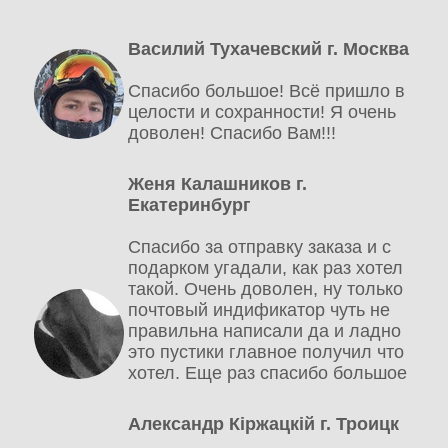
Василий Тухачевский г. Москва
Спасибо большое! Всё пришло в
целости и сохранности! Я очень
доволен! Спасибо Вам!!!
Женя Калашников г.
Екатеринбург
Спасибо за отправку заказа и с
подарком угадали, как раз хотел
такой. Очень доволен, ну только
почтовый индификатор чуть не
правильна написали да и ладно
это пустики главное получил что
хотел. Еще раз спасибо большое
Александр Кіржацкій г. Троицк