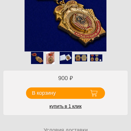
900
₽
В корзину
купить в 1 клик
Условия доставки