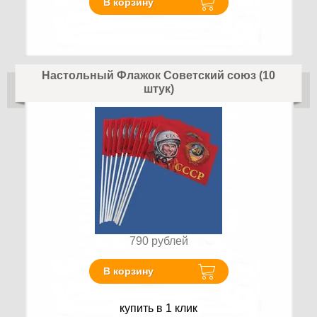
В корзину
Настольный Флажок Советский союз (10
штук)
790
рублей
В корзину
купить в 1 клик