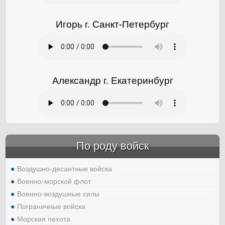
Игорь г. Санкт-Петербург
Александр г. Екатеринбург
По роду войск
Воздушно-десантные войска
Военно-морской флот
Военно-воздушные силы
Пограничные войска
Морская пехота