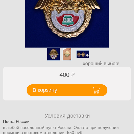
хороший выбор!
400
₽
В корзину
Условия доставки
Почта России
в любой населенный пункт России. Оплата при получении
посылки в почтовом отделении: 550 руб.