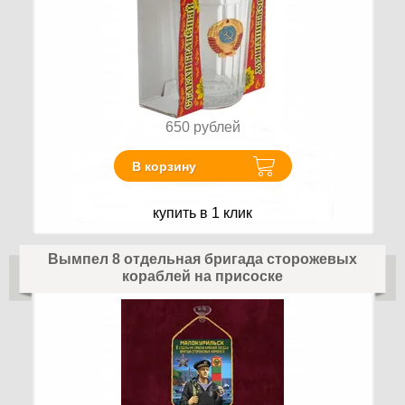
650
рублей
В корзину
купить в 1 клик
Вымпел 8 отдельная бригада сторожевых
кораблей на присоске