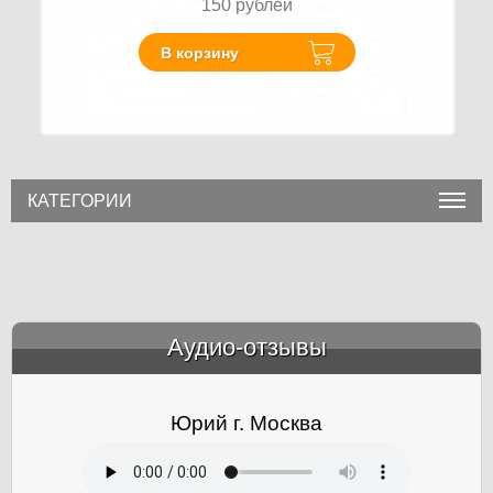
150
рублей
В корзину
КАТЕГОРИИ
Аудио-отзывы
&amp;nbsp;
Юрий г. Москва