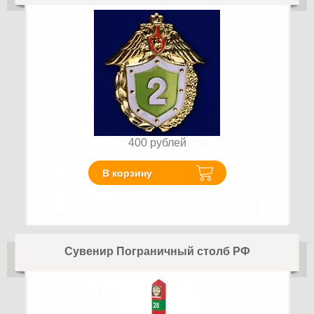
400
рублей
В корзину
Сувенир Пограничный столб РФ