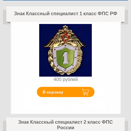
Знак Классный специалист 1 класс ФПС РФ
400
рублей
В корзину
Знак Классный специалист 2 класс ФПС
России