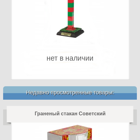
нет в наличии
Недавно просмотренные товары:
Граненый стакан Советский