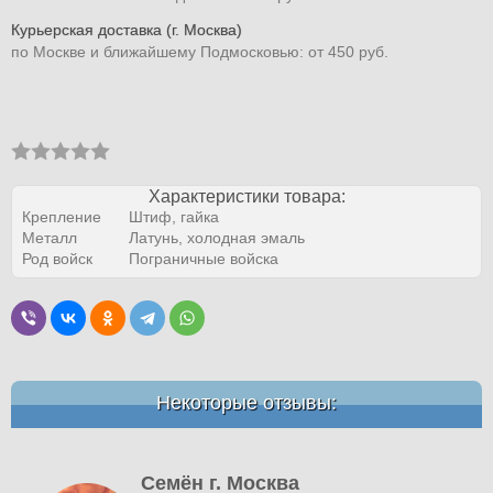
Курьерская доставка (г. Москва)
по Москве и ближайшему Подмосковью: от 450 руб.
Характеристики товара:
Крепление
Штиф, гайка
Металл
Латунь, холодная эмаль
Род войск
Пограничные войска
Некоторые отзывы:
Семён г. Москва