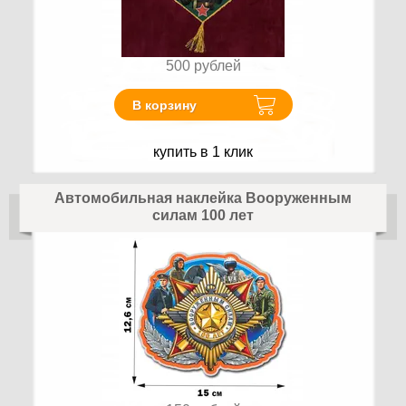
500
рублей
В корзину
купить в 1 клик
Автомобильная наклейка Вооруженным
силам 100 лет