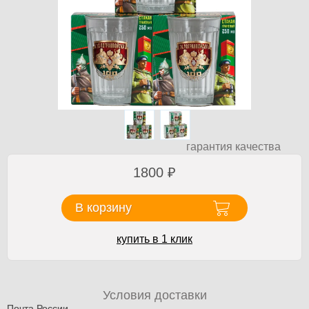
гарантия качества
1800
₽
В корзину
купить в 1 клик
Условия доставки
Почта России