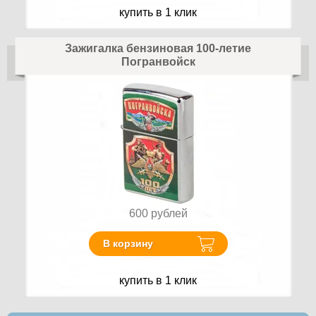
купить в 1 клик
Зажигалка бензиновая 100-летие
Погранвойск
600
рублей
В корзину
купить в 1 клик