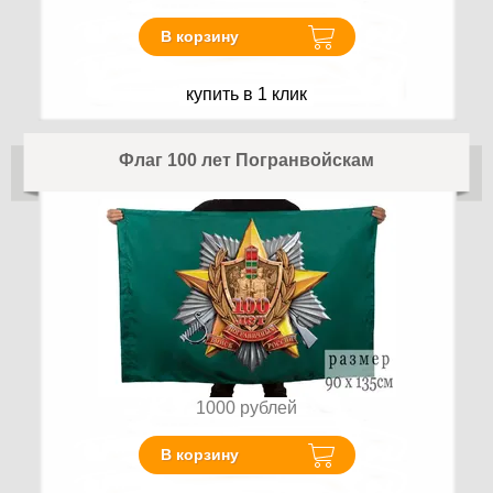
В корзину
купить в 1 клик
Флаг 100 лет Погранвойскам
1000
рублей
В корзину