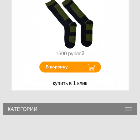
1600
рублей
В корзину
купить в 1 клик
КАТЕГОРИИ