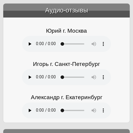
Аудио-отзывы
&amp;nbsp;
Юрий г. Москва
Игорь г. Санкт-Петербург
Александр г. Екатеринбург