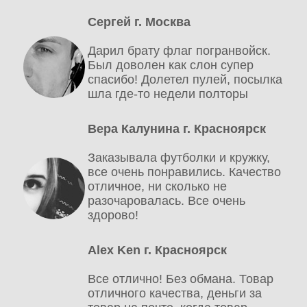
Сергей г. Москва
Дарил брату флаг погранвойск.
Был доволен как слон супер
спасибо! Долетел пулей, посылка
шла где-то недели полторы
Вера Калунина г. Красноярск
Заказывала футболки и кружку,
все очень понравились. Качество
отличное, ни сколько не
разочаровалась. Все очень
здорово!
Alex Ken г. Красноярск
Все отлично! Без обмана. Товар
отличного качества, деньги за