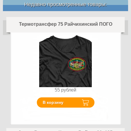
Недавно просмотренные товары:
Термотрансфер 75 Райчихинский ПОГО
55
рублей
В корзину