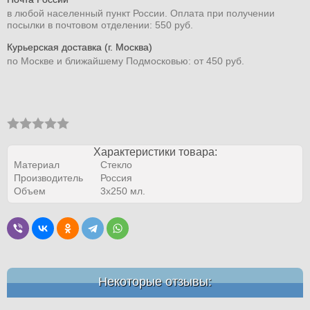
в любой населенный пункт России. Оплата при получении
посылки в почтовом отделении: 550 руб.
Курьерская доставка (г. Москва)
по Москве и ближайшему Подмосковью: от 450 руб.
Характеристики товара:
Материал
Стекло
Производитель
Россия
Объем
3x250 мл.
Некоторые отзывы: