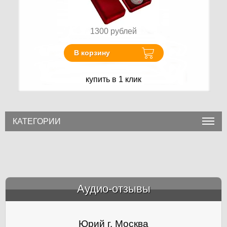
1300
рублей
В корзину
купить в 1 клик
КАТЕГОРИИ
Аудио-отзывы
&amp;nbsp;
Юрий г. Москва