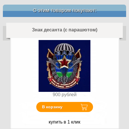
С этим товаром покупают:
Знак десанта (с парашютом)
900
рублей
В корзину
купить в 1 клик