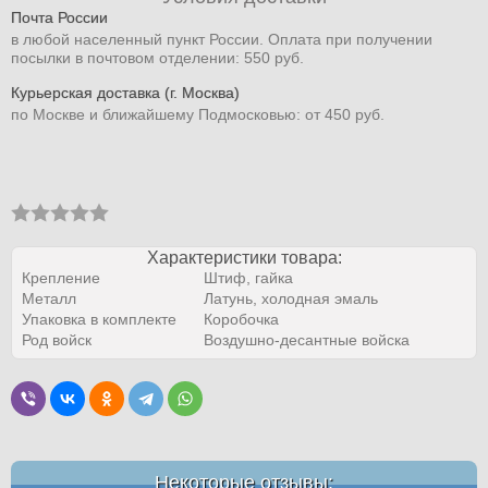
Почта России
в любой населенный пункт России. Оплата при получении
посылки в почтовом отделении: 550 руб.
Курьерская доставка (г. Москва)
по Москве и ближайшему Подмосковью: от 450 руб.
Характеристики товара:
Крепление
Штиф, гайка
Металл
Латунь, холодная эмаль
Упаковка в комплекте
Коробочка
Род войск
Воздушно-десантные войска
Некоторые отзывы: