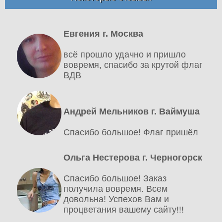
Евгения г. Москва
всё прошло удачно и пришло
вовремя, спасибо за крутой флаг
ВДВ
Андрей Мельников г. Ваймуша
Спасибо большое! Флаг пришёл
Ольга Нестерова г. Черногорск
Спасибо большое! Заказ
получила вовремя. Всем
довольна! Успехов Вам и
процветания вашему сайту!!!