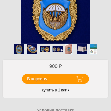
900
₽
В корзину
купить в 1 клик
Условия доставки