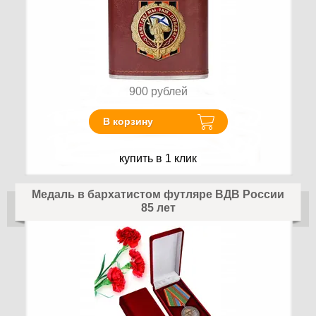
900
рублей
В корзину
купить в 1 клик
Медаль в бархатистом футляре ВДВ России
85 лет