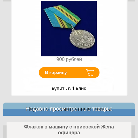
900
рублей
В корзину
купить в 1 клик
Недавно просмотренные товары:
Флажок в машину с присоской Жена
офицера