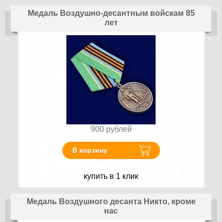
Медаль Воздушно-десантным войскам 85
лет
900
рублей
В корзину
купить в 1 клик
Медаль Воздушного десанта Никто, кроме
нас