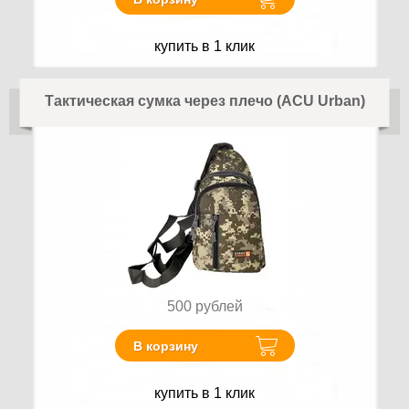
купить в 1 клик
Тактическая сумка через плечо (ACU Urban)
500
рублей
В корзину
купить в 1 клик