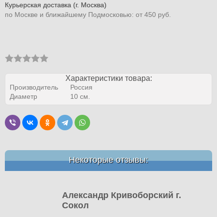
Курьерская доставка (г. Москва)
по Москве и ближайшему Подмосковью: от 450 руб.
Характеристики товара:
Производитель
Россия
Диаметр
10 см.
Некоторые отзывы:
Александр Кривоборский г.
Сокол