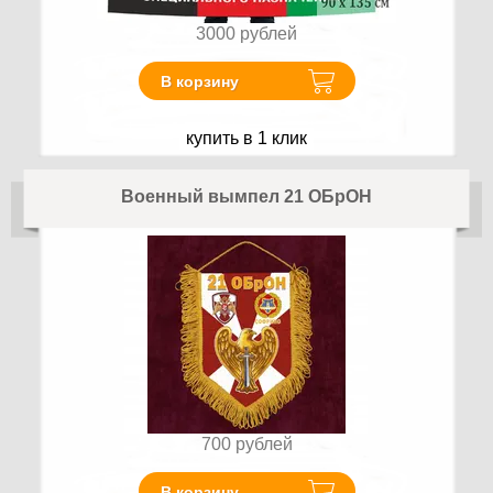
3000
рублей
В корзину
купить в 1 клик
Военный вымпел 21 ОБрОН
700
рублей
В корзину