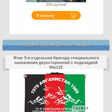
450
рублей
В корзину
Недавно просмотренные товары:
Флаг 5-я отдельная бригада специального
назначения двухсторонний с подкладкой
90х135