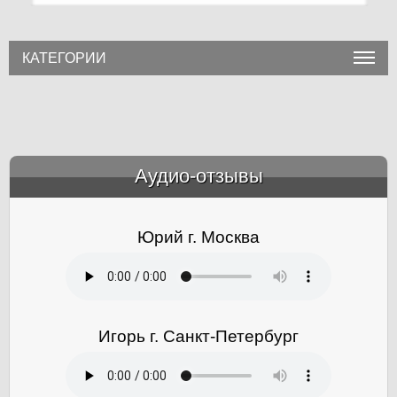
КАТЕГОРИИ
Аудио-отзывы
&amp;nbsp;
Юрий г. Москва
Игорь г. Санкт-Петербург