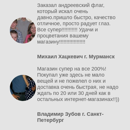
Заказал андреевский флаг,
который искал очень
давно.пришло быстро, качество
отличное, просто радует глаз.
Все супер!!!!!!!!!!! Удачи и
процветания вашему
магазину!!!!!!!!!!!!!!!!!!
Михаил Хацкевич г. Мурманск
Магазин супер на все 200%!
Покупал уже здесь не мало
вещей и не пожелел о них и
доставка очень быстрая, не надо
ждать по 20 или 30 дней как в
остальных интернет-магазинах!!))
Владимир Зубов г. Санкт-
Петербург