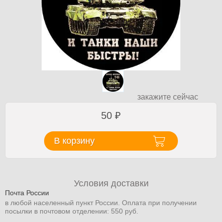
закажите сейчас
50
₽
В корзину
Условия доставки
Почта России
в любой населенный пункт России. Оплата при получении
посылки в почтовом отделении: 550 руб.