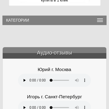
купить в 1 клик
КАТЕГОРИИ
Аудио-отзывы
&amp;nbsp;
Юрий г. Москва
Игорь г. Санкт-Петербург