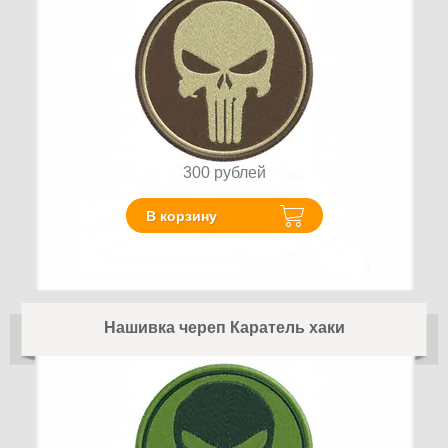
300
рублей
В корзину
Нашивка череп Каратель хаки