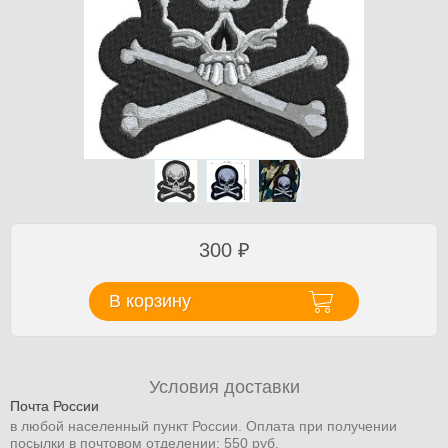
300
₽
В корзину
Условия доставки
Почта России
в любой населенный пункт России. Оплата при получении
посылки в почтовом отделении: 550 руб.