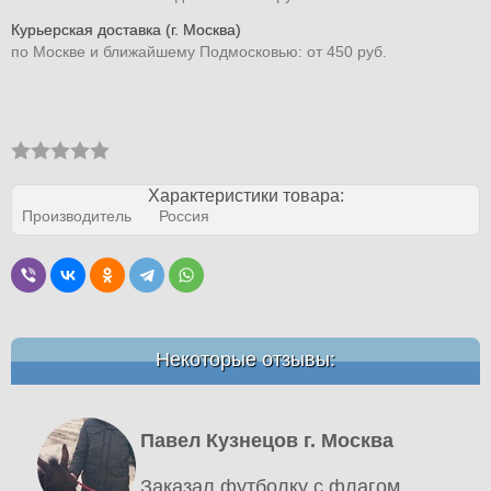
Курьерская доставка (г. Москва)
по Москве и ближайшему Подмосковью: от 450 руб.
Характеристики товара:
Производитель
Россия
Некоторые отзывы:
Павел Кузнецов г. Москва
Заказал футболку с флагом ,