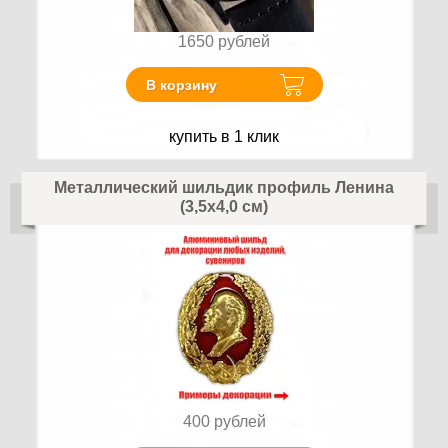
1650
рублей
В корзину
купить в 1 клик
Металлический шильдик профиль Ленина
(3,5x4,0 см)
400
рублей