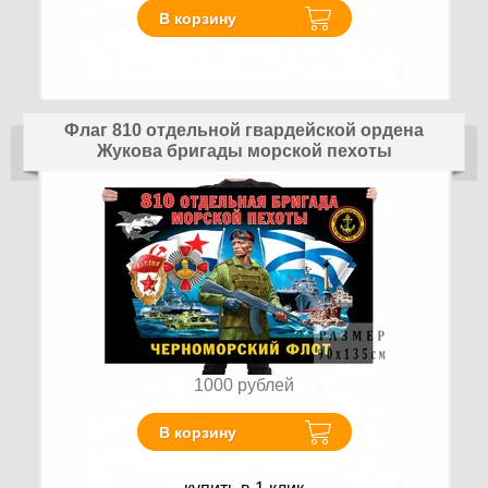
В корзину
Флаг 810 отдельной гвардейской ордена
Жукова бригады морской пехоты
1000
рублей
В корзину