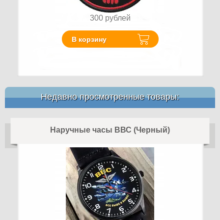
300
рублей
В корзину
Недавно просмотренные товары:
Наручные часы ВВС (Черный)