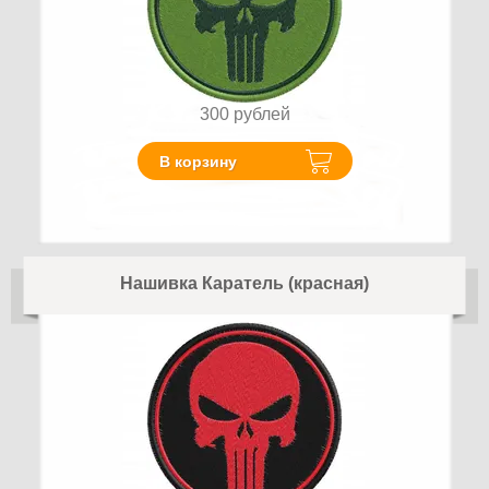
300
рублей
В корзину
Нашивка Каратель (красная)