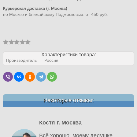
Курьерская доставка (г. Москва)
по Москве и ближайшему Подмосковью: от 450 руб.
Характеристики товара:
Производитель
Россия
Некоторые отзывы:
Костя г. Москва
Всё хорошо, моему дедушке