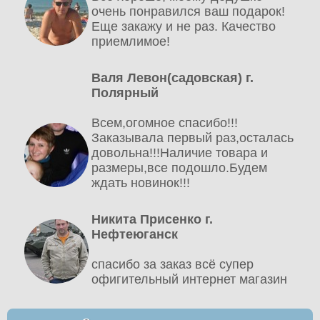
очень понравился ваш подарок!
Еще закажу и не раз. Качество
приемлимое!
Валя Левон(садовская) г.
Полярный
Всем,огомное спасибо!!!
Заказывала первый раз,осталась
довольна!!!Наличие товара и
размеры,все подошло.Будем
ждать новинок!!!
Никита Присенко г.
Нефтеюганск
спасибо за заказ всё супер
офигительный интернет магазин