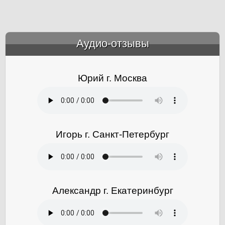
Аудио-отзывы
&amp;nbsp;
Юрий г. Москва
Игорь г. Санкт-Петербург
Александр г. Екатеринбург