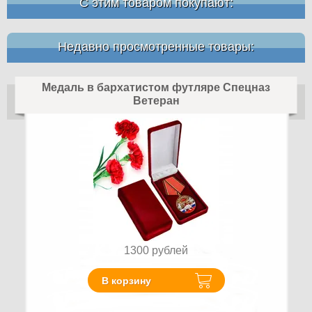
С этим товаром покупают:
Недавно просмотренные товары:
Медаль в бархатистом футляре Спецназ
Ветеран
1300
рублей
В корзину