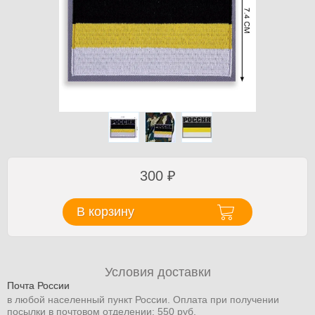
300
₽
В корзину
Условия доставки
Почта России
в любой населенный пункт России. Оплата при получении
посылки в почтовом отделении: 550 руб.