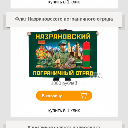
купить в 1 клик
Флаг Назрановского пограничного отряда
1000
рублей
В корзину
купить в 1 клик
Карманная фляжка подводника