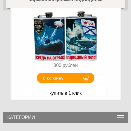
800
рублей
В корзину
купить в 1 клик
КАТЕГОРИИ