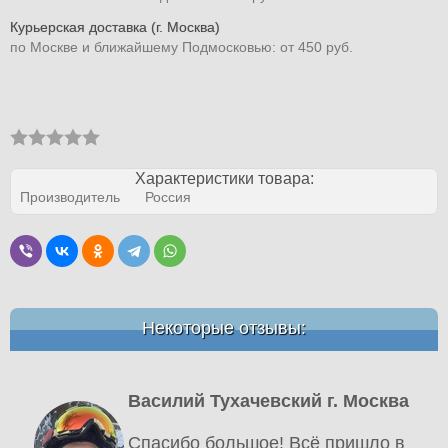
Курьерская доставка (г. Москва)
по Москве и ближайшему Подмосковью: от 450 руб.
Характеристики товара:
Производитель
Россия
Некоторые отзывы:
Василий Тухачевский г. Москва
Спасибо большое! Всё пришло в