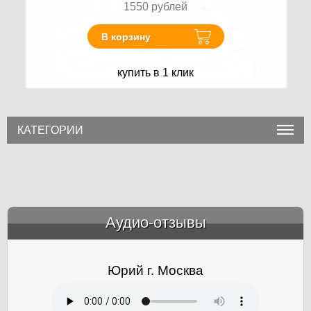
1550
рублей
В корзину
купить в 1 клик
КАТЕГОРИИ
Аудио-отзывы
&amp;nbsp;
Юрий г. Москва