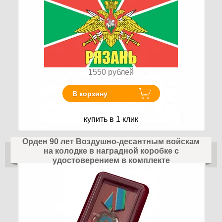
1550
рублей
В корзину
купить в 1 клик
Орден 90 лет Воздушно-десантным войскам
на колодке в наградной коробке с
удостоверением в комплекте