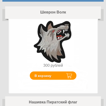
Шеврон Волк
300
рублей
В корзину
Нашивка Пиратский флаг