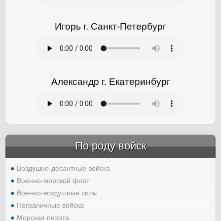
Игорь г. Санкт-Петербург
Александр г. Екатеринбург
По роду войск
Воздушно-десантные войска
Военно-морской флот
Военно-воздушные силы
Пограничные войска
Морская пехота