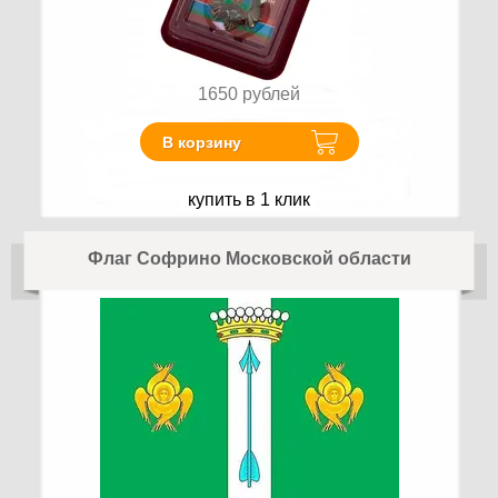
1650
рублей
В корзину
купить в 1 клик
Флаг Софрино Московской области