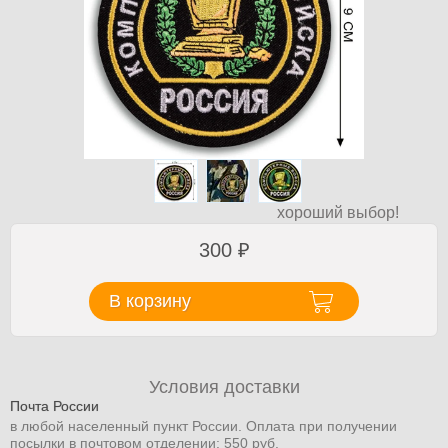
хороший выбор!
300
₽
В корзину
Условия доставки
Почта России
в любой населенный пункт России. Оплата при получении
посылки в почтовом отделении: 550 руб.