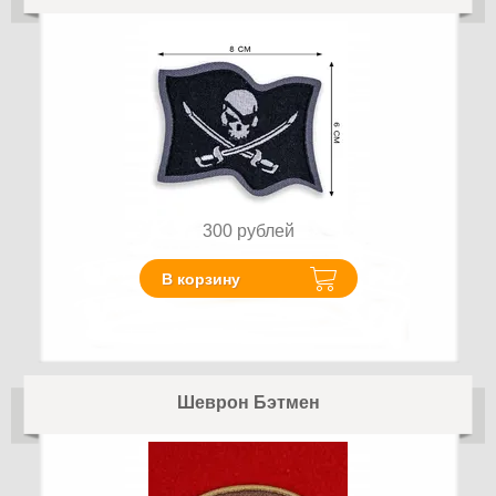
300
рублей
В корзину
Шеврон Бэтмен