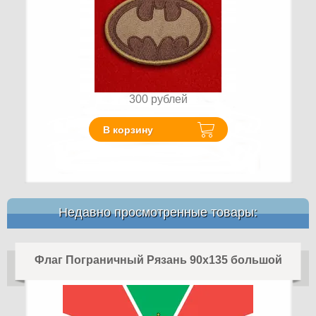
300
рублей
В корзину
Недавно просмотренные товары:
Флаг Пограничный Рязань 90x135 большой