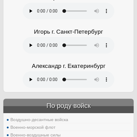
Игорь г. Санкт-Петербург
Александр г. Екатеринбург
По роду войск
Воздушно-десантные войска
Военно-морской флот
Военно-воздушные силы