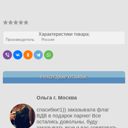
Характеристики товара:
Производитель
Россия
Некоторые отзывы:
Ольга г. Москва
спасибки!1)) заказывала флаг
ВДВ в подарок парню! Все
остались довольны, буду
заказывать еще и вас советовать