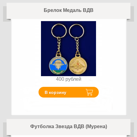
Брелок Медаль ВДВ
400
рублей
В корзину
Футболка Звезда ВДВ (Мурена)