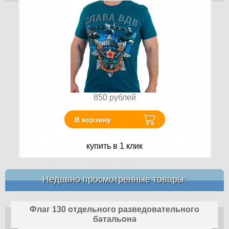
850
рублей
В корзину
купить в 1 клик
Недавно просмотренные товары:
Флаг 130 отдельного разведовательного
батальона