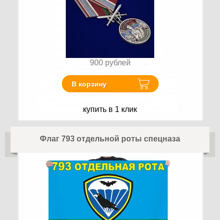
900
рублей
В корзину
купить в 1 клик
Флаг 793 отдельной роты спецназа