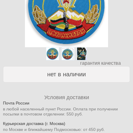
гарантия качества
нет в наличии
Условия доставки
Почта России
в любой населенный пункт России. Оплата при получении
посылки в почтовом отделении: 550 руб.
Курьерская доставка (г. Москва)
по Москве и ближайшему Подмосковью: от 450 руб.