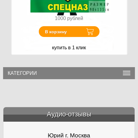
1000
рублей
В корзину
купить в 1 клик
КАТЕГОРИИ
Аудио-отзывы
&amp;nbsp;
Юрий г. Москва