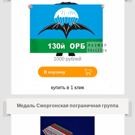
1000
рублей
В корзину
купить в 1 клик
Медаль Сморгонская пограничная группа