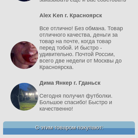
Alex Ken г. Красноярск
Все отлично! Без обмана. Товар
отличного качества, деньги за
товар на почте, когда товар
перед тобой. И быстро -
удивительно. Почтой России,
всего две недели от Москвы до
Красноярска.
Дима Янкер г. Гданьск
Сегодня получил футболки.
Большое спасибо! Быстро и
качественно!
С этим товаром покупают: