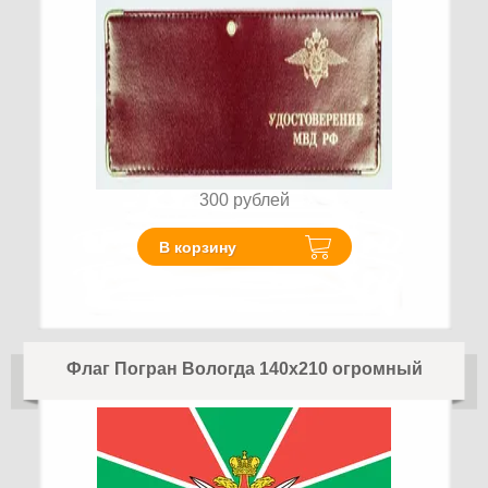
300
рублей
В корзину
Флаг Погран Вологда 140х210 огромный