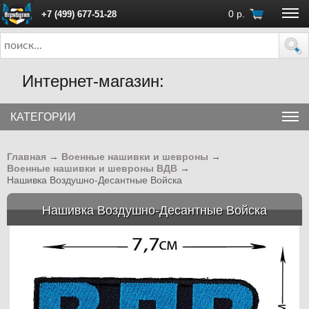
0
р.
+7 (499) 677-51-28
ПН - ПТ с 10:00 до 18:00 (Москва)
Интернет-магазин:
КАТЕГОРИИ
Главная
→
Военные нашивки и шевроны
→
Военные нашивки и шевроны ВДВ
→
Нашивка Воздушно-Десантные Войска
Нашивка Воздушно-Десантные Войска