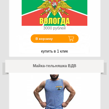
3000
рублей
В корзину
купить в 1 клик
Майка-тельняшка ВДВ