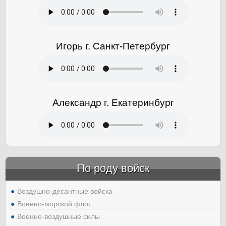
Игорь г. Санкт-Петербург
Александр г. Екатеринбург
По роду войск
Воздушно-десантные войска
Военно-морской флот
Военно-воздушные силы