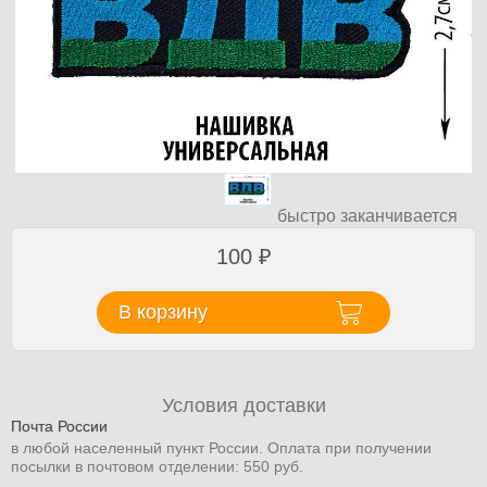
быстро заканчивается
100
₽
В корзину
Условия доставки
Почта России
в любой населенный пункт России. Оплата при получении
посылки в почтовом отделении: 550 руб.