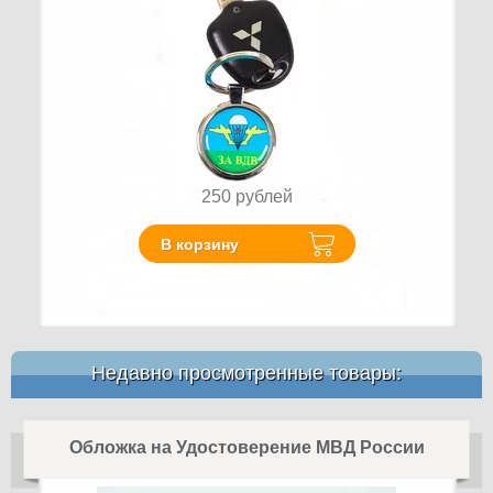
250
рублей
В корзину
Недавно просмотренные товары:
Обложка на Удостоверение МВД России