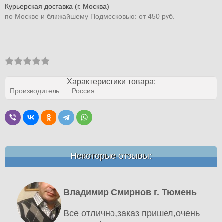
Курьерская доставка (г. Москва)
по Москве и ближайшему Подмосковью: от 450 руб.
Характеристики товара:
Производитель
Россия
Некоторые отзывы:
Владимир Смирнов г. Тюмень
Все отлично,заказ пришел,очень