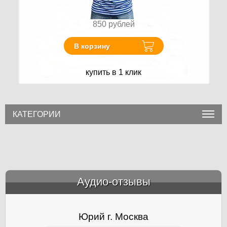
850
рублей
В корзину
купить в 1 клик
КАТЕГОРИИ
Аудио-отзывы
&amp;nbsp;
Юрий г. Москва