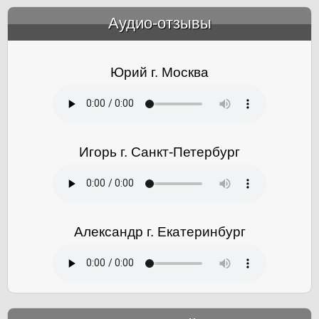
Аудио-отзывы
&amp;nbsp;
Юрий г. Москва
Игорь г. Санкт-Петербург
Александр г. Екатеринбург