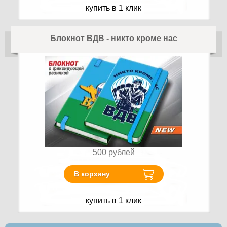
купить в 1 клик
Блокнот ВДВ - никто кроме нас
500
рублей
В корзину
купить в 1 клик