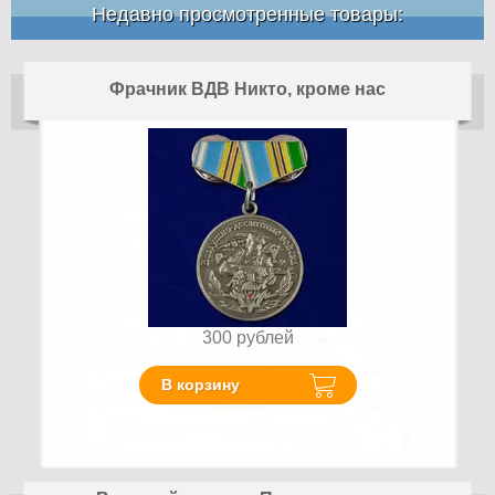
Недавно просмотренные товары:
Фрачник ВДВ Никто, кроме нас
300
рублей
В корзину