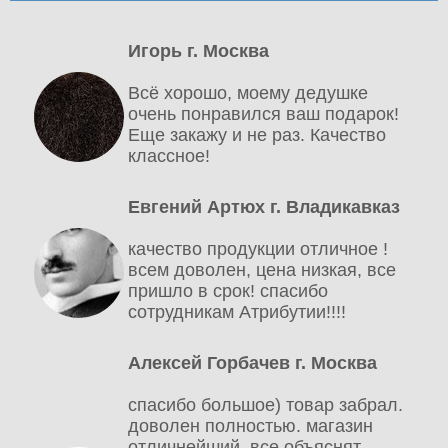
Игорь г. Москва
Всё хорошо, моему дедушке
очень понравился ваш подарок!
Еще закажу и не раз. Качество
классное!
Евгений Артюх г. Владикавказ
качество продукции отличное !
всем доволен, цена низкая, все
пришло в срок! спасибо
сотрудникам Атрибутии!!!!
Алексей Горбачев г. Москва
спасибо большое) товар забрал.
доволен полностью. магазин
отличнейший, все объяснят,