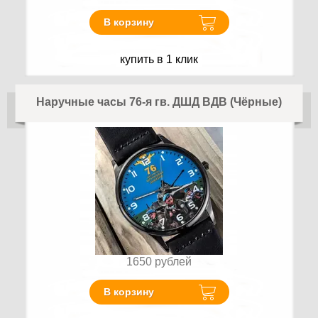
В корзину
купить в 1 клик
Наручные часы 76-я гв. ДШД ВДВ (Чёрные)
1650
рублей
В корзину