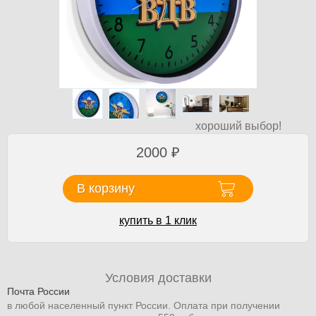
хороший выбор!
2000
₽
В корзину
купить в 1 клик
Условия доставки
Почта России
в любой населенный пункт России. Оплата при получении