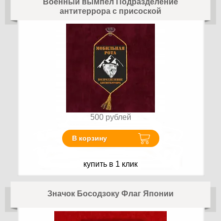
Военный вымпел Подразделение
антитеррора с присоской
500
рублей
В корзину
купить в 1 клик
Значок Босодзоку Флаг Японии