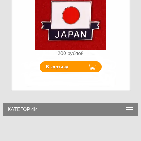
200
рублей
В корзину
КАТЕГОРИИ