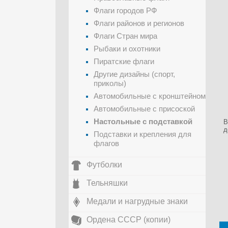
Флаги городов РФ
Флаги районов и регионов
Флаги Стран мира
Рыбаки и охотники
Пиратские флаги
Другие дизайны (спорт,
приколы)
Автомобильные с кронштейном
Автомобильные с присоской
Настольные с подставкой
В
д
Подставки и крепления для
флагов
Футболки
Тельняшки
Медали и нагрудные знаки
Ордена СССР (копии)