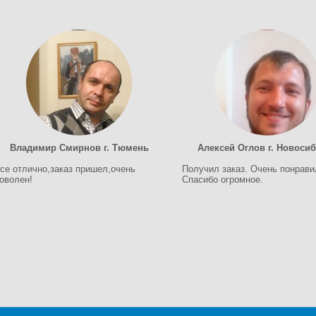
Владимир Смирнов г. Тюмень
Алексей Оглов г. Новоси
се отлично,заказ пришел,очень
Получил заказ. Очень понрави
оволен!
Спасибо огромное.