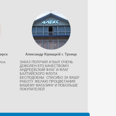
бирск
Александр Кіржацкій г. Троицк
лся.
ЗАКАЗ ПОЛУЧИЛ И БЫЛ ОЧЕНЬ
ДОВОЛЕН ЕГО КАЧЕСТВОМ!!!
АНДРЕЕВСКИЙ ФЛАГ И ФЛАГ
БАЛТИЙСКОГО ФЛОТА
БЕСПОДОБНЫ. СПАСИБО ЗА ВАШУ
РАБОТУ. ЖЕЛАЮ ПРОЦВЕТАНИЯ
ВАШЕМУ МАГАЗИНУ И ПОБОЛЬШЕ
ПОКУПАТЕЛЕЙ