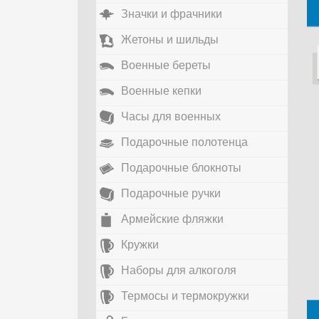
Значки и фрачники
Жетоны и шильды
Военные береты
Военные кепки
Часы для военных
Подарочные полотенца
Подарочные блокноты
Подарочные ручки
Армейские фляжки
Кружки
Наборы для алкоголя
Термосы и термокружки