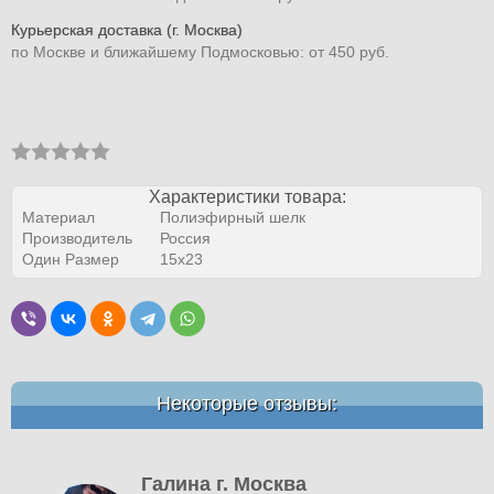
Курьерская доставка (г. Москва)
по Москве и ближайшему Подмосковью: от 450 руб.
Характеристики товара:
Материал
Полиэфирный шелк
Производитель
Россия
Один Размер
15х23
Некоторые отзывы:
Галина г. Москва