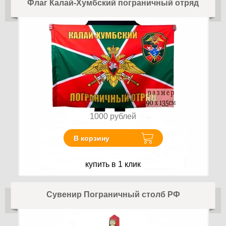
Флаг Калай-Хумбский пограничный отряд
1000
рублей
В корзину
купить в 1 клик
Сувенир Пограничный столб РФ