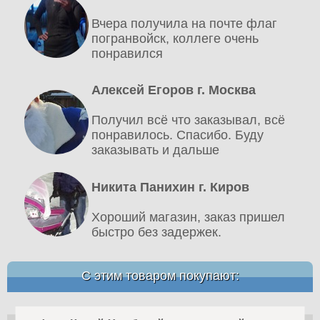
Вчера получила на почте флаг
погранвойск, коллеге очень
понравился
Алексей Егоров г. Москва
Получил всё что заказывал, всё
понравилось. Спасибо. Буду
заказывать и дальше
Никита Панихин г. Киров
Хороший магазин, заказ пришел
быстро без задержек.
С этим товаром покупают: