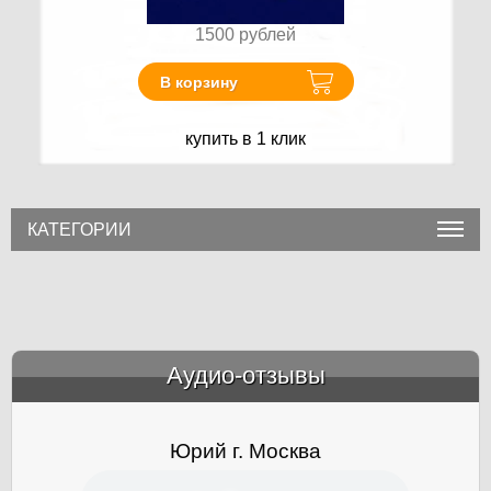
1500
рублей
В корзину
купить в 1 клик
КАТЕГОРИИ
Аудио-отзывы
&amp;nbsp;
Юрий г. Москва