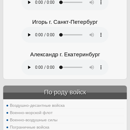
Игорь г. Санкт-Петербург
Александр г. Екатеринбург
По роду войск
Воздушно-десантные войска
Военно-морской флот
Военно-воздушные силы
Пограничные войска