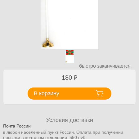
быстро заканчивается
180
₽
В корзину
Условия доставки
Почта России
в любой населенный пункт России. Оплата при получении
посылки в почтовом отделении: 550 руб.