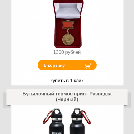
1300
рублей
В корзину
купить в 1 клик
Бутылочный термос принт Разведка
(Черный)