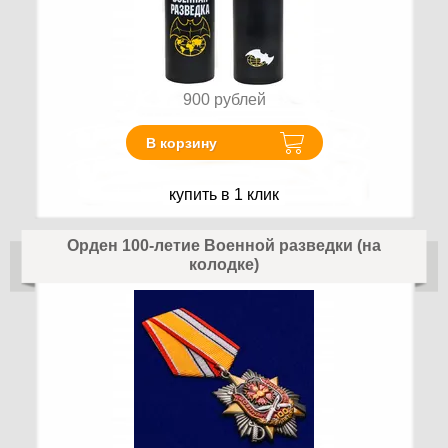
900
рублей
В корзину
купить в 1 клик
Орден 100-летие Военной разведки (на
колодке)