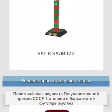
нет в наличии
Недавно просмотренные товары:
Почетный знак лауреата Государственной
премии СССР 1 степени в бархатистом
футляре (муляж)