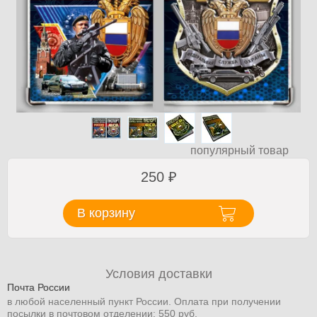
популярный товар
250
₽
В корзину
Условия доставки
Почта России
в любой населенный пункт России. Оплата при получении
посылки в почтовом отделении: 550 руб.