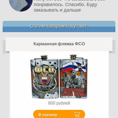
понравилось. Спасибо. Буду
заказывать и дальше
С этим товаром покупают:
Карманная фляжка ФСО
800
рублей
В корзину