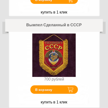
купить в 1 клик
Вымпел Сделанный в СССР
700
рублей
В корзину
купить в 1 клик