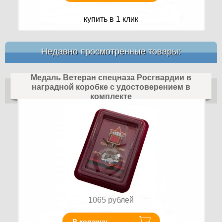
купить в 1 клик
Недавно просмотренные товары:
Медаль Ветеран спецназа Росгвардии в
наградной коробке с удостоверением в
комплекте
1065
рублей
В корзину