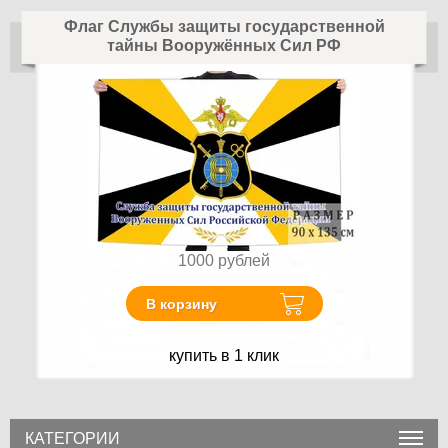
Флаг Службы защиты государственной
тайны Вооружённых Сил РФ
1000
рублей
В корзину
купить в 1 клик
КАТЕГОРИИ