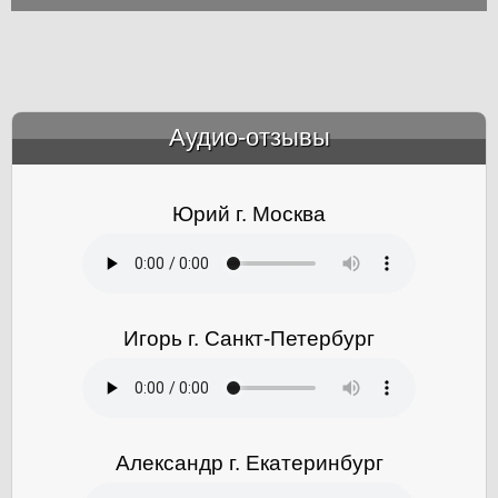
Аудио-отзывы
&amp;nbsp;
Юрий г. Москва
Игорь г. Санкт-Петербург
Александр г. Екатеринбург