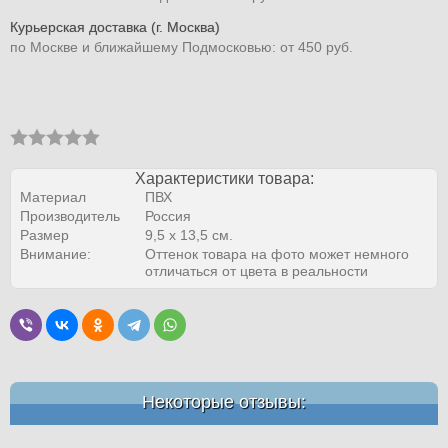
Курьерская доставка (г. Москва)
по Москве и ближайшему Подмосковью: от 450 руб.
Характеристики товара:
Материал
ПВХ
Производитель
Россия
Размер
9,5 х 13,5 см.
Внимание:
Оттенок товара на фото может немного
отличаться от цвета в реальности
Некоторые отзывы: