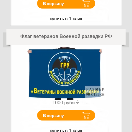
В корзину
купить в 1 клик
Флаг ветеранов Военной разведки РФ
1000
рублей
В корзину
купить в 1 клик