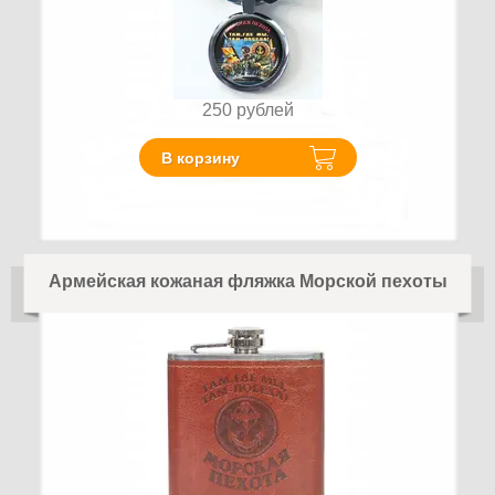
250
рублей
В корзину
Армейская кожаная фляжка Морской пехоты