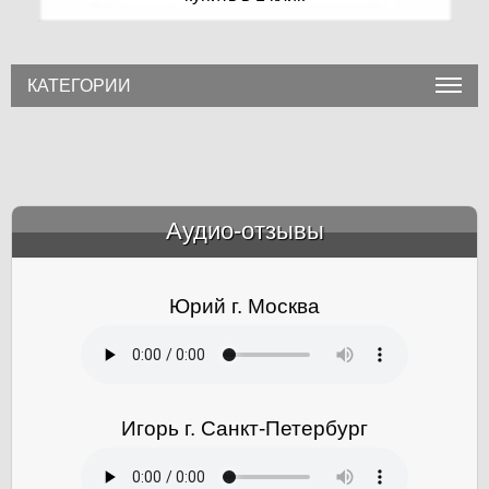
КАТЕГОРИИ
Аудио-отзывы
&amp;nbsp;
Юрий г. Москва
Игорь г. Санкт-Петербург