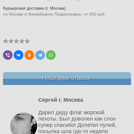
Курьерская доставка (г. Москва)
по Москве и ближайшему Подмосковью: от 450 руб.
Некоторые отзывы:
Сергей г. Москва
Дарил деду флаг морской
пехоты. Был доволен как слон
супер спасибо! Долетел пулей,
посылка шла где-то недели