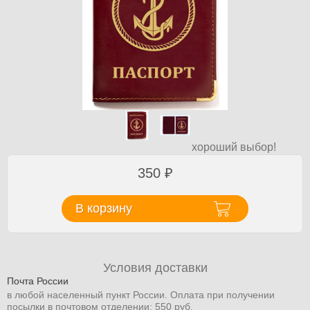
хороший выбор!
350
₽
В корзину
Условия доставки
Почта России
в любой населенный пункт России. Оплата при получении
посылки в почтовом отделении: 550 руб.