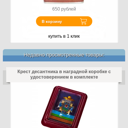
650
рублей
В корзину
купить в 1 клик
Недавно просмотренные товары:
Крест десантника в наградной коробке с
удостоверением в комплекте