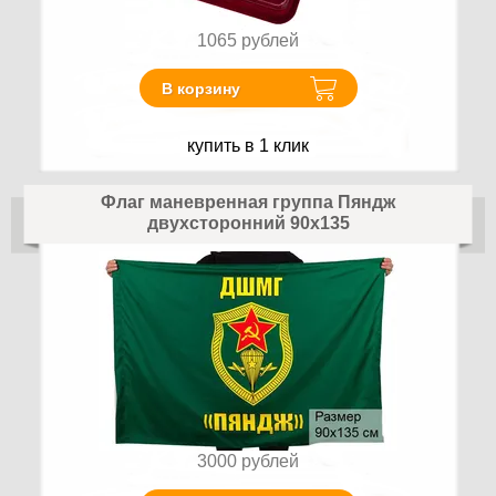
1065
рублей
В корзину
купить в 1 клик
Флаг маневренная группа Пяндж
двухсторонний 90х135
3000
рублей