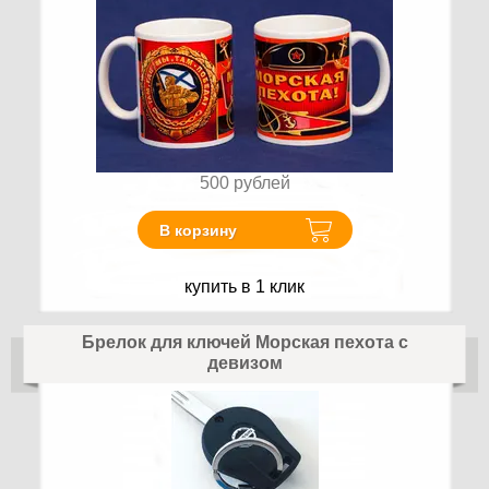
500
рублей
В корзину
купить в 1 клик
Брелок для ключей Морская пехота с
девизом