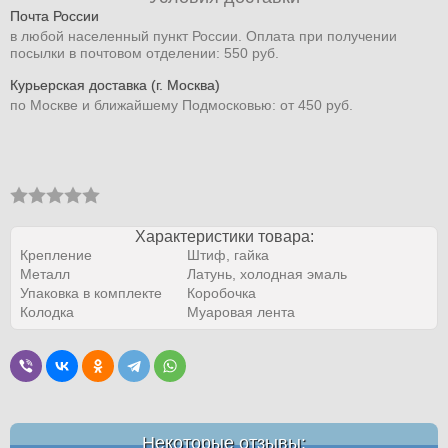
Почта России
в любой населенный пункт России. Оплата при получении
посылки в почтовом отделении: 550 руб.
Курьерская доставка (г. Москва)
по Москве и ближайшему Подмосковью: от 450 руб.
Характеристики товара:
Крепление
Штиф, гайка
Металл
Латунь, холодная эмаль
Упаковка в комплекте
Коробочка
Колодка
Муаровая лента
Некоторые отзывы: