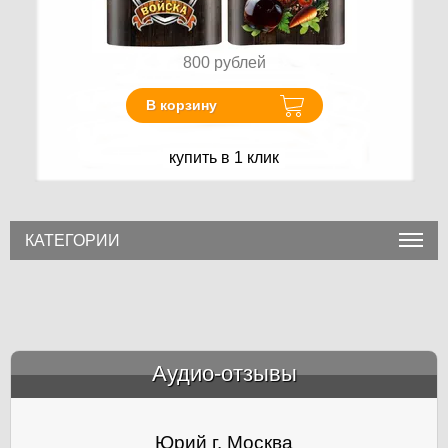
800
рублей
В корзину
купить в 1 клик
КАТЕГОРИИ
Аудио-отзывы
&amp;nbsp;
Юрий г. Москва