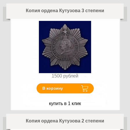
Копия ордена Кутузова 3 степени
1500
рублей
В корзину
купить в 1 клик
Копия ордена Кутузова 2 степени