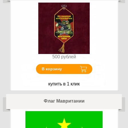
500
рублей
В корзину
купить в 1 клик
Флаг Мавритании