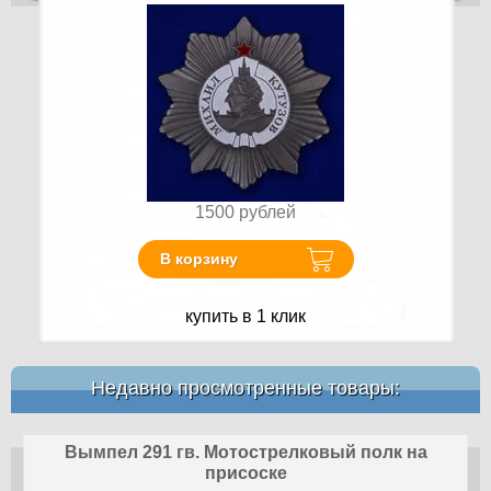
1500
рублей
В корзину
купить в 1 клик
Недавно просмотренные товары:
Вымпел 291 гв. Мотострелковый полк на
присоске