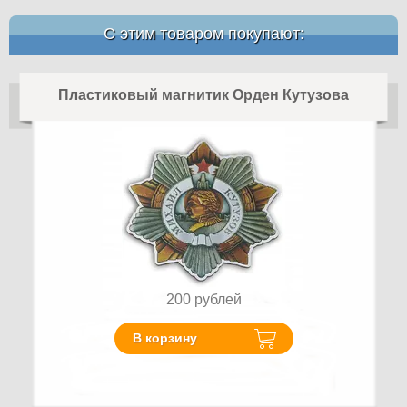
С этим товаром покупают:
Пластиковый магнитик Орден Кутузова
200
рублей
В корзину