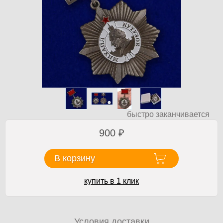
быстро заканчивается
900
₽
В корзину
купить в 1 клик
Условия доставки