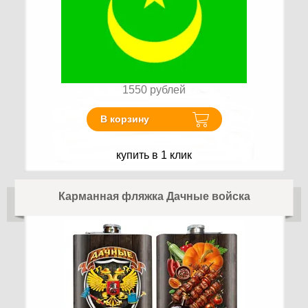
1550
рублей
В корзину
купить в 1 клик
Карманная фляжка Дачные войска