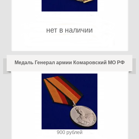
нет в наличии
Медаль Генерал армии Комаровский МО РФ
900
рублей