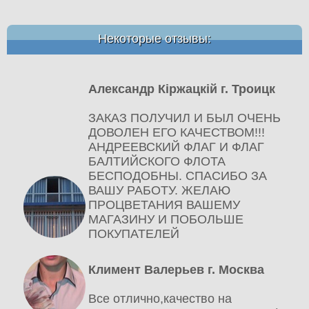
Некоторые отзывы:
Александр Кіржацкій г. Троицк
ЗАКАЗ ПОЛУЧИЛ И БЫЛ ОЧЕНЬ
ДОВОЛЕН ЕГО КАЧЕСТВОМ!!!
АНДРЕЕВСКИЙ ФЛАГ И ФЛАГ
БАЛТИЙСКОГО ФЛОТА
БЕСПОДОБНЫ. СПАСИБО ЗА
ВАШУ РАБОТУ. ЖЕЛАЮ
ПРОЦВЕТАНИЯ ВАШЕМУ
МАГАЗИНУ И ПОБОЛЬШЕ
ПОКУПАТЕЛЕЙ
Климент Валерьев г. Москва
Все отлично,качество на