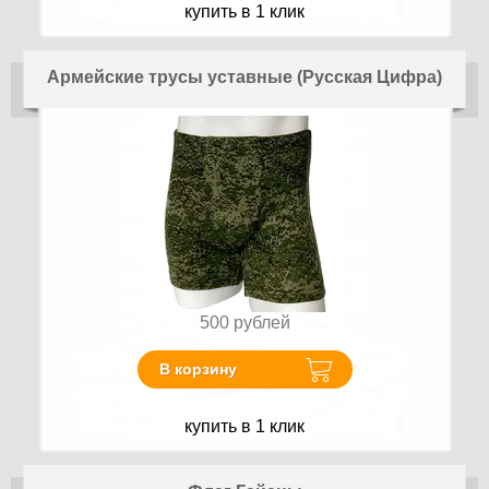
купить в 1 клик
Армейские трусы уставные (Русская Цифра)
500
рублей
В корзину
купить в 1 клик