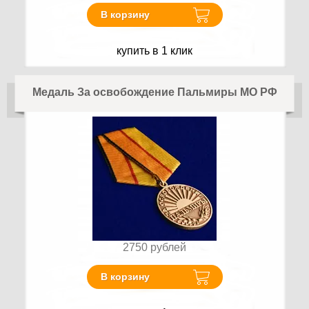
В корзину
купить в 1 клик
Медаль За освобождение Пальмиры МО РФ
2750
рублей
В корзину