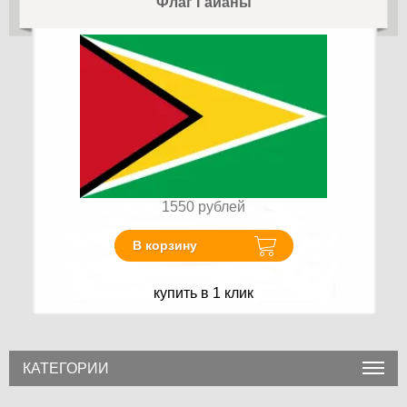
Флаг Гайаны
1550
рублей
В корзину
купить в 1 клик
КАТЕГОРИИ