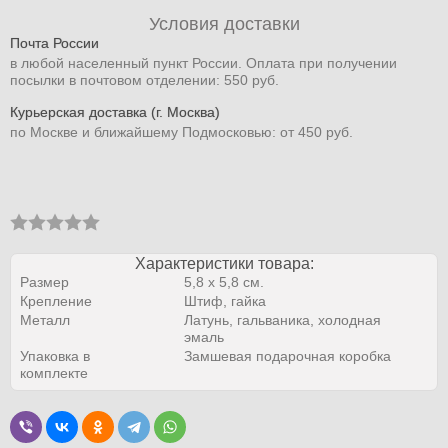
Условия доставки
Почта России
в любой населенный пункт России. Оплата при получении
посылки в почтовом отделении: 550 руб.
Курьерская доставка (г. Москва)
по Москве и ближайшему Подмосковью: от 450 руб.
Характеристики товара:
Размер
5,8 x 5,8 см.
Крепление
Штиф, гайка
Металл
Латунь, гальваника, холодная
эмаль
Упаковка в
Замшевая подарочная коробка
комплекте