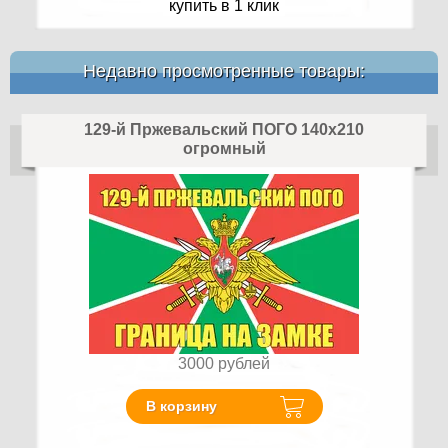
купить в 1 клик
Недавно просмотренные товары:
129-й Пржевальский ПОГО 140х210
огромный
3000
рублей
В корзину