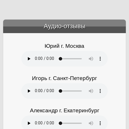
Аудио-отзывы
&amp;nbsp;
Юрий г. Москва
Игорь г. Санкт-Петербург
Александр г. Екатеринбург