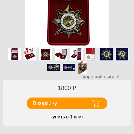
хороший выбор!
1800
₽
В корзину
купить в 1 клик